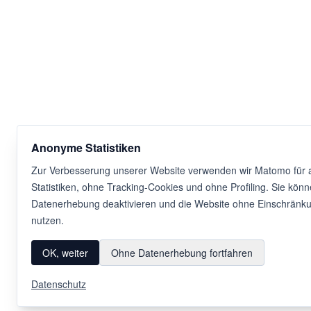
Anonyme Statistiken
Zur Verbesserung unserer Website verwenden wir Matomo für
Statistiken, ohne Tracking-Cookies und ohne Profiling. Sie könn
Datenerhebung deaktivieren und die Website ohne Einschränku
nutzen.
OK, weiter
Ohne Datenerhebung fortfahren
Datenschutz