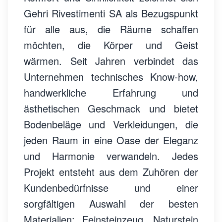
Gehri Rivestimenti SA als Bezugspunkt
für alle aus, die Räume schaffen
möchten, die Körper und Geist
wärmen. Seit Jahren verbindet das
Unternehmen technisches Know-how,
handwerkliche Erfahrung und
ästhetischen Geschmack und bietet
Bodenbeläge und Verkleidungen, die
jeden Raum in eine Oase der Eleganz
und Harmonie verwandeln. Jedes
Projekt entsteht aus dem Zuhören der
Kundenbedürfnisse und einer
sorgfältigen Auswahl der besten
Materialien: Feinsteinzeug, Naturstein