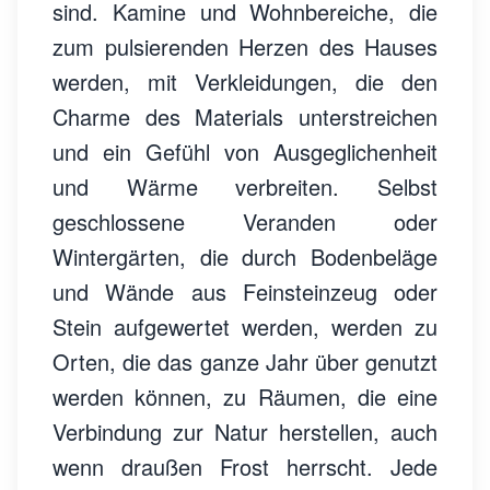
sind. Kamine und Wohnbereiche, die
zum pulsierenden Herzen des Hauses
werden, mit Verkleidungen, die den
Charme des Materials unterstreichen
und ein Gefühl von Ausgeglichenheit
und Wärme verbreiten. Selbst
geschlossene Veranden oder
Wintergärten, die durch Bodenbeläge
und Wände aus Feinsteinzeug oder
Stein aufgewertet werden, werden zu
Orten, die das ganze Jahr über genutzt
werden können, zu Räumen, die eine
Verbindung zur Natur herstellen, auch
wenn draußen Frost herrscht. Jede