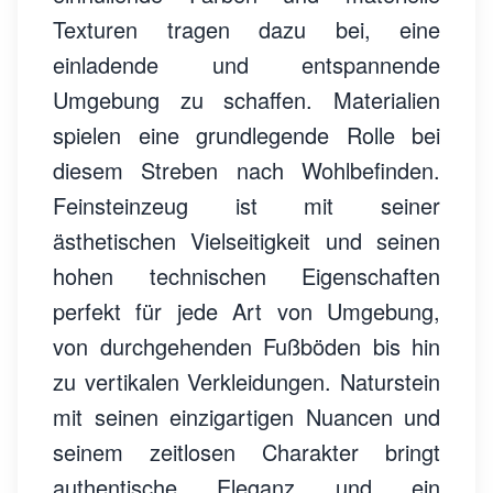
Texturen tragen dazu bei, eine
einladende und entspannende
Umgebung zu schaffen. Materialien
spielen eine grundlegende Rolle bei
diesem Streben nach Wohlbefinden.
Feinsteinzeug ist mit seiner
ästhetischen Vielseitigkeit und seinen
hohen technischen Eigenschaften
perfekt für jede Art von Umgebung,
von durchgehenden Fußböden bis hin
zu vertikalen Verkleidungen. Naturstein
mit seinen einzigartigen Nuancen und
seinem zeitlosen Charakter bringt
authentische Eleganz und ein