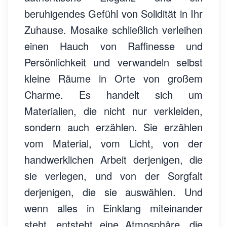
beruhigendes Gefühl von Solidität in Ihr
Zuhause. Mosaike schließlich verleihen
einen Hauch von Raffinesse und
Persönlichkeit und verwandeln selbst
kleine Räume in Orte von großem
Charme. Es handelt sich um
Materialien, die nicht nur verkleiden,
sondern auch erzählen. Sie erzählen
vom Material, vom Licht, von der
handwerklichen Arbeit derjenigen, die
sie verlegen, und von der Sorgfalt
derjenigen, die sie auswählen. Und
wenn alles in Einklang miteinander
steht, entsteht eine Atmosphäre, die