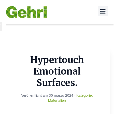
Hypertouch
Emotional
Surfaces.
Veröffentlicht am
30 marzo 2024
·
Kategorie
:
Materialien