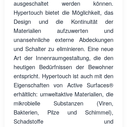
ausgeschaltet werden können.
Hypertouch bietet die Möglichkeit, das
Design und die Kontinuität der
Materialien aufzuwerten und
unansehnliche externe Abdeckungen
und Schalter zu eliminieren. Eine neue
Art der Innenraumgestaltung, die den
heutigen Bedürfnissen der Bewohner
entspricht. Hypertouch ist auch mit den
Eigenschaften von Active Surfaces®
erhältlich: umweltaktive Materialien, die
mikrobielle Substanzen (Viren,
Bakterien, Pilze und Schimmel),
Schadstoffe und