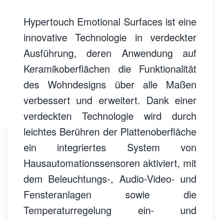
Hypertouch Emotional Surfaces ist eine
innovative Technologie in verdeckter
Ausführung, deren Anwendung auf
Keramikoberflächen die Funktionalität
des Wohndesigns über alle Maßen
verbessert und erweitert. Dank einer
verdeckten Technologie wird durch
leichtes Berühren der Plattenoberfläche
ein integriertes System von
Hausautomationssensoren aktiviert, mit
dem Beleuchtungs-, Audio-Video- und
Fensteranlagen sowie die
Temperaturregelung ein- und