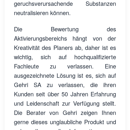
geruchsverursachende Substanzen
neutralisieren können.
Die Bewertung des
Aktivierungsbereichs hängt von der
Kreativität des Planers ab, daher ist es
wichtig, sich auf hochqualifizierte
Fachleute zu verlassen. Eine
ausgezeichnete Lösung ist es, sich auf
Gehri SA zu verlassen, die ihren
Kunden seit über 50 Jahren Erfahrung
und Leidenschaft zur Verfügung stellt.
Die Berater von Gehri zeigen Ihnen
gerne dieses unglaubliche Produkt und