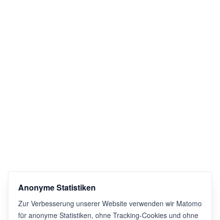
Anonyme Statistiken
Zur Verbesserung unserer Website verwenden wir Matomo
für anonyme Statistiken, ohne Tracking-Cookies und ohne