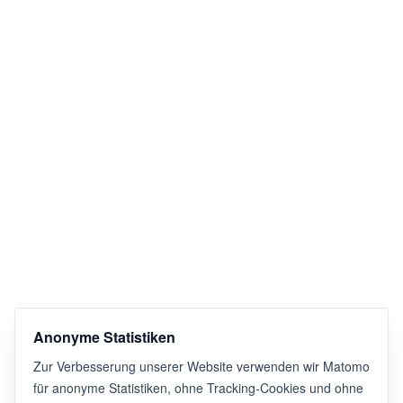
Anonyme Statistiken
Zur Verbesserung unserer Website verwenden wir Matomo
für anonyme Statistiken, ohne Tracking-Cookies und ohne