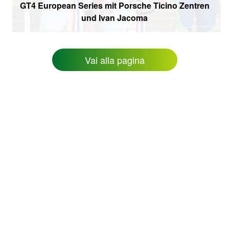
GT4 European Series mit Porsche Ticino Zentren
und Ivan Jacoma
Vai alla pagina