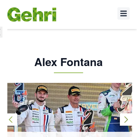
Alex Fontana