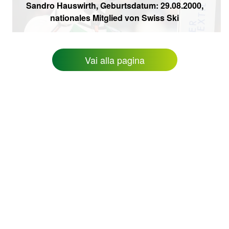
Sandro Hauswirth, Geburtsdatum: 29.08.2000,
nationales Mitglied von Swiss Ski
Vai alla pagina