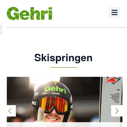
Skispringen