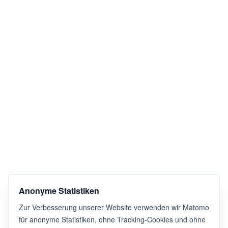
Anonyme Statistiken
Zur Verbesserung unserer Website verwenden wir Matomo
für anonyme Statistiken, ohne Tracking-Cookies und ohne