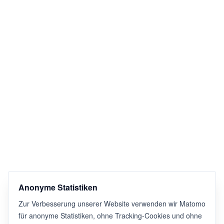
Anonyme Statistiken
Zur Verbesserung unserer Website verwenden wir Matomo
für anonyme Statistiken, ohne Tracking-Cookies und ohne