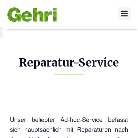
Reparatur-Service
Unser beliebter Ad-hoc-Service befasst
sich hauptsächlich mit Reparaturen nach