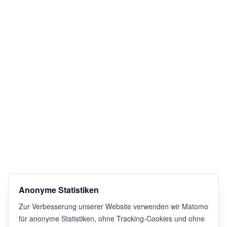
Anonyme Statistiken
Zur Verbesserung unserer Website verwenden wir Matomo
für anonyme Statistiken, ohne Tracking-Cookies und ohne