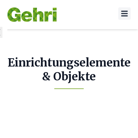
Einrichtungselemente
& Objekte