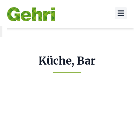
Küche, Bar