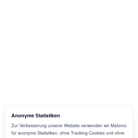
Anonyme Statistiken
Zur Verbesserung unserer Website verwenden wir Matomo
für anonyme Statistiken, ohne Tracking-Cookies und ohne