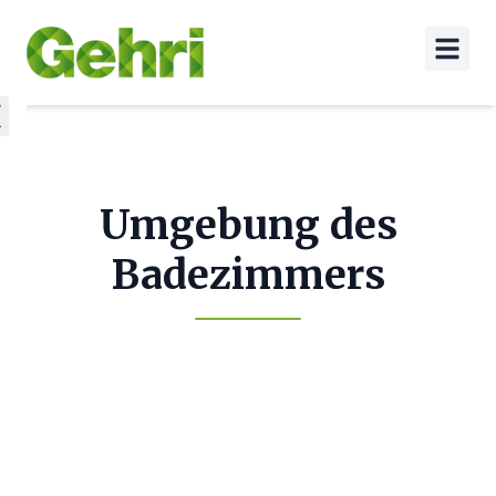
Umgebung des
Badezimmers