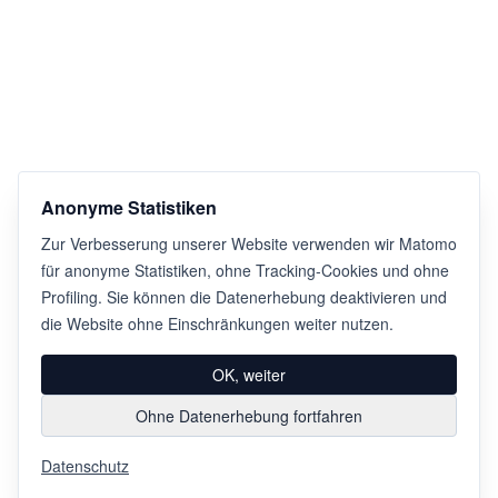
Anonyme Statistiken
Zur Verbesserung unserer Website verwenden wir Matomo
für anonyme Statistiken, ohne Tracking-Cookies und ohne
Profiling. Sie können die Datenerhebung deaktivieren und
die Website ohne Einschränkungen weiter nutzen.
OK, weiter
Ohne Datenerhebung fortfahren
Datenschutz