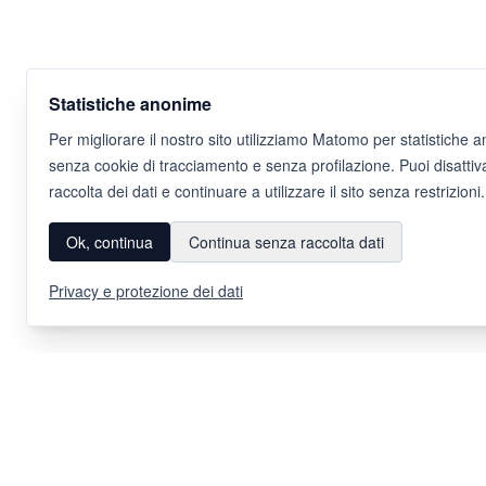
Statistiche anonime
Per migliorare il nostro sito utilizziamo Matomo per statistiche 
senza cookie di tracciamento e senza profilazione. Puoi disattiv
raccolta dei dati e continuare a utilizzare il sito senza restrizioni.
Ok, continua
Continua senza raccolta dati
Privacy e protezione dei dati