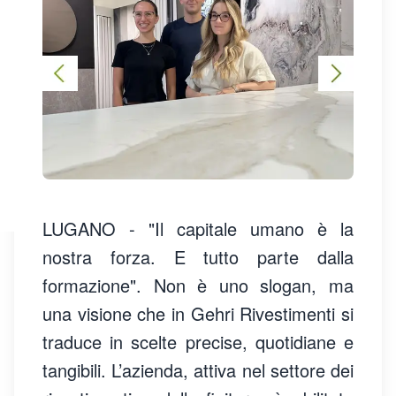
LUGANO - "Il capitale umano è la
nostra forza. E tutto parte dalla
formazione". Non è uno slogan, ma
una visione che in Gehri Rivestimenti si
traduce in scelte precise, quotidiane e
tangibili. L’azienda, attiva nel settore dei