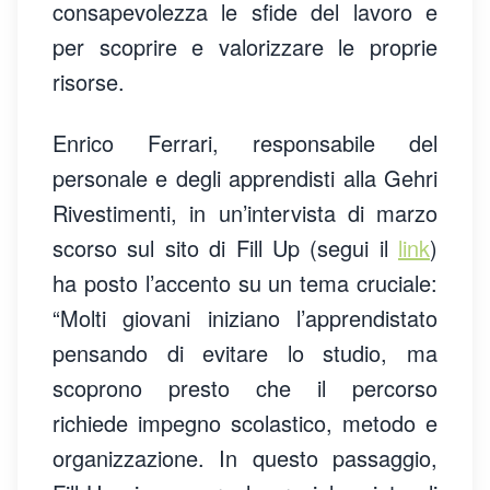
consapevolezza le sfide del lavoro e
per scoprire e valorizzare le proprie
risorse.
Enrico Ferrari, responsabile del
personale e degli apprendisti alla Gehri
Rivestimenti, in un’intervista di marzo
scorso sul sito di Fill Up (segui il
link
)
ha posto l’accento su un tema cruciale:
“Molti giovani iniziano l’apprendistato
pensando di evitare lo studio, ma
scoprono presto che il percorso
richiede impegno scolastico, metodo e
organizzazione. In questo passaggio,