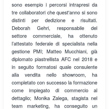
sono esempio i percorsi intrapresi da
tre collaboratori che quest'anno si sono
distinti per dedizione e risultati.
Deborah Gehri, responsabile del
settore commerciale, ha ottenuto
l’attestato federale di specialista nella
gestione PMI; Matteo Mucchiani, già
diplomato piastrellista AFC nel 2018 e
in seguito formatosi quale consulente
alla vendita nello showroom, ha
completato con successo la formazione
come impiegato di commercio al
dettaglio; Monika Zalega, stagista nel
team marketing, ha conseguito un