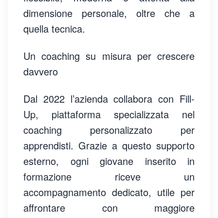
dimensione personale, oltre che a
quella tecnica.
Un coaching su misura per crescere
davvero
Dal 2022 l’azienda collabora con Fill-
Up, piattaforma specializzata nel
coaching personalizzato per
apprendisti. Grazie a questo supporto
esterno, ogni giovane inserito in
formazione riceve un
accompagnamento dedicato, utile per
affrontare con maggiore