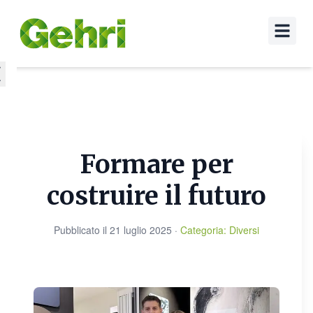
Formare per
costruire il futuro
Pubblicato il
21 luglio 2025
·
Categoria
:
Diversi