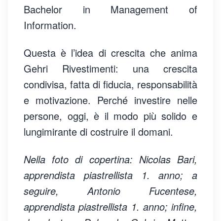
Bachelor in Management of
Information.
Questa è l’idea di crescita che anima
Gehri Rivestimenti: una crescita
condivisa, fatta di fiducia, responsabilità
e motivazione. Perché investire nelle
persone, oggi, è il modo più solido e
lungimirante di costruire il domani.
Nella foto di copertina: Nicolas Bari,
apprendista piastrellista 1. anno; a
seguire, Antonio Fucentese,
apprendista piastrellista 1. anno; infine,