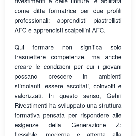
rivestimenti e delle finiture, è abilitata
come ditta formatrice per due profili
professionali: apprendisti piastrellisti
AFC e apprendisti scalpellini AFC.
Qui formare non significa solo
trasmettere competenze, ma anche
creare le condizioni per cui i giovani
possano crescere in ambienti
stimolanti, essere ascoltati, coinvolti e
valorizzati. In questo senso, Gehri
Rivestimenti ha sviluppato una struttura
formativa pensata per rispondere alle
esigenze della Generazione Z:
flessibile, moderna e attenta alla