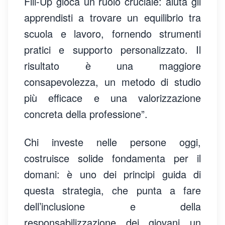
Fill-Up gioca un ruolo cruciale: aiuta gli
apprendisti a trovare un equilibrio tra
scuola e lavoro, fornendo strumenti
pratici e supporto personalizzato. Il
risultato è una maggiore
consapevolezza, un metodo di studio
più efficace e una valorizzazione
concreta della professione”.
Chi investe nelle persone oggi,
costruisce solide fondamenta per il
domani: è uno dei principi guida di
questa strategia, che punta a fare
dell’inclusione e della
responsabilizzazione dei giovani un