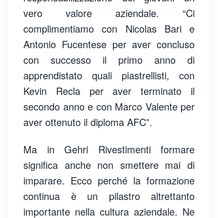
vero valore aziendale. “Ci
complimentiamo con Nicolas Bari e
Antonio Fucentese per aver concluso
con successo il primo anno di
apprendistato quali piastrellisti, con
Kevin Recla per aver terminato il
secondo anno e con Marco Valente per
aver ottenuto il diploma AFC”.
Ma in Gehri Rivestimenti formare
significa anche non smettere mai di
imparare. Ecco perché la formazione
continua è un pilastro altrettanto
importante nella cultura aziendale. Ne