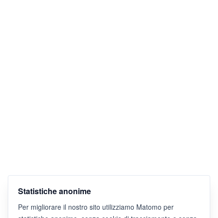
Statistiche anonime
Per migliorare il nostro sito utilizziamo Matomo per