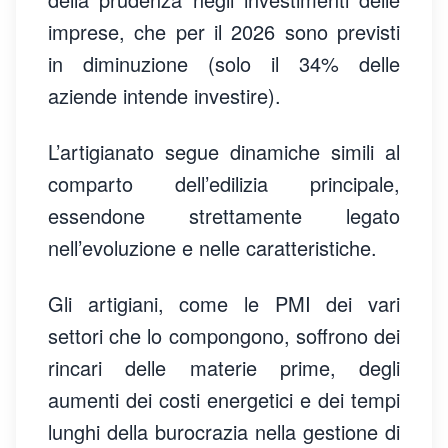
imprese, che per il 2026 sono previsti
in diminuzione (solo il 34% delle
aziende intende investire).
L’artigianato segue dinamiche simili al
comparto dell’edilizia principale,
essendone strettamente legato
nell’evoluzione e nelle caratteristiche.
Gli artigiani, come le PMI dei vari
settori che lo compongono, soffrono dei
rincari delle materie prime, degli
aumenti dei costi energetici e dei tempi
lunghi della burocrazia nella gestione di