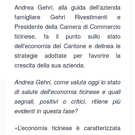
Andrea Gehri, alla guida dell’azienda
famigliare Gehri Rivestimenti e
Presidente della Camera di Commercio
ticinese, fa il punto sullo stato
dell’economia del Cantone e delinea le
strategie adottate per favorire la
crescita della sua azienda.
Andrea Gehri, come valuta oggi lo stato
di salute dell’economia ticinese e quali
segnali, positivi o critici, ritiene più
evidenti in questa fase?
«L’economia ticinese è caratterizzata