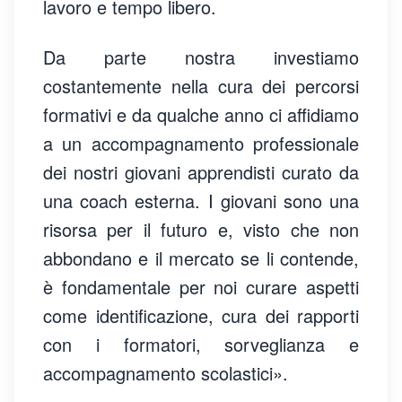
lavoro e tempo libero.
Da parte nostra investiamo
costantemente nella cura dei percorsi
formativi e da qualche anno ci affidiamo
a un accompagnamento professionale
dei nostri giovani apprendisti curato da
una coach esterna. I giovani sono una
risorsa per il futuro e, visto che non
abbondano e il mercato se li contende,
è fondamentale per noi curare aspetti
come identificazione, cura dei rapporti
con i formatori, sorveglianza e
accompagnamento scolastici».