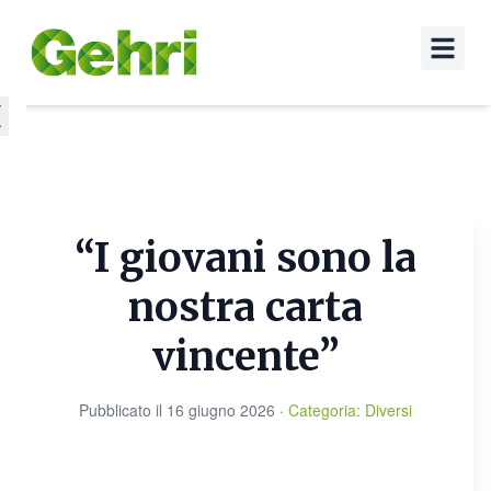
“I giovani sono la
nostra carta
vincente”
Pubblicato il
16 giugno 2026
·
Categoria
:
Diversi