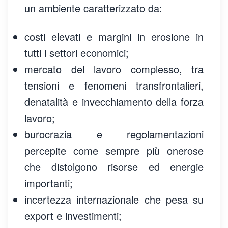
un ambiente caratterizzato da:
costi elevati e margini in erosione in
tutti i settori economici;
mercato del lavoro complesso, tra
tensioni e fenomeni transfrontalieri,
denatalità e invecchiamento della forza
lavoro;
burocrazia e regolamentazioni
percepite come sempre più onerose
che distolgono risorse ed energie
importanti;
incertezza internazionale che pesa su
export e investimenti;