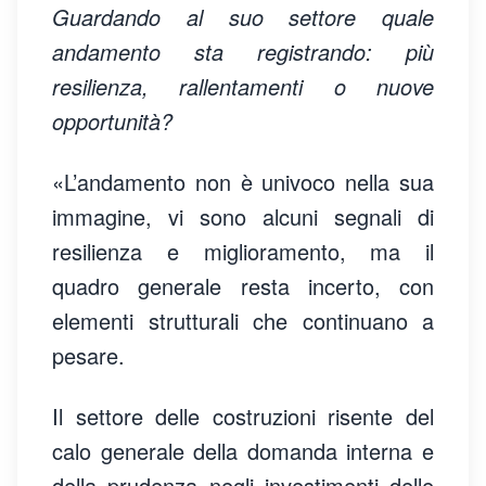
Guardando al suo settore quale
andamento sta registrando: più
resilienza, rallentamenti o nuove
opportunità?
«L’andamento non è univoco nella sua
immagine, vi sono alcuni segnali di
resilienza e miglioramento, ma il
quadro generale resta incerto, con
elementi strutturali che continuano a
pesare.
Il settore delle costruzioni risente del
calo generale della domanda interna e
della prudenza negli investimenti delle