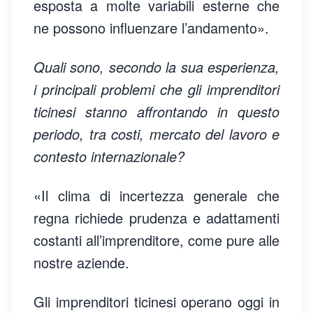
esposta a molte variabili esterne che
ne possono influenzare l’andamento».
Quali sono, secondo la sua esperienza,
i principali problemi che gli imprenditori
ticinesi stanno affrontando in questo
periodo, tra costi, mercato del lavoro e
contesto internazionale?
«Il clima di incertezza generale che
regna richiede prudenza e adattamenti
costanti all’imprenditore, come pure alle
nostre aziende.
Gli imprenditori ticinesi operano oggi in