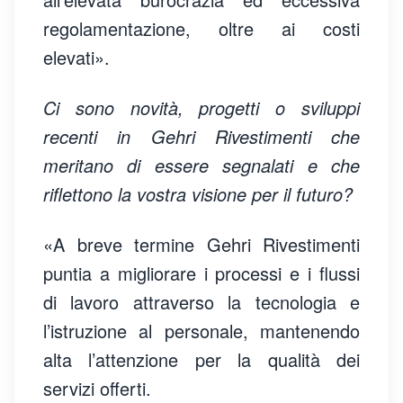
regolamentazione, oltre ai costi
elevati».
Ci sono novità, progetti o sviluppi
recenti in Gehri Rivestimenti che
meritano di essere segnalati e che
riflettono la vostra visione per il futuro?
«A breve termine Gehri Rivestimenti
puntia a migliorare i processi e i flussi
di lavoro attraverso la tecnologia e
l’istruzione al personale, mantenendo
alta l’attenzione per la qualità dei
servizi offerti.