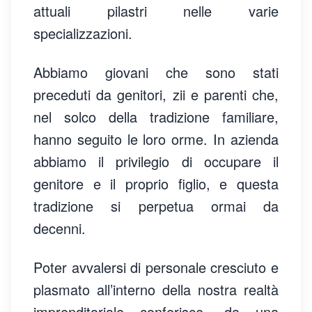
attuali pilastri nelle varie
specializzazioni.
Abbiamo giovani che sono stati
preceduti da genitori, zii e parenti che,
nel solco della tradizione familiare,
hanno seguito le loro orme. In azienda
abbiamo il privilegio di occupare il
genitore e il proprio figlio, e questa
tradizione si perpetua ormai da
decenni.
Poter avvalersi di personale cresciuto e
plasmato all’interno della nostra realtà
imprenditoriale conferisce, da una