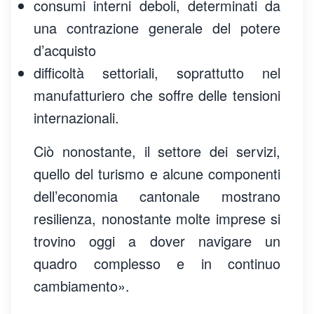
consumi interni deboli, determinati da
una contrazione generale del potere
d’acquisto
difficoltà settoriali, soprattutto nel
manufatturiero che soffre delle tensioni
internazionali.
Ciò nonostante, il settore dei servizi,
quello del turismo e alcune componenti
dell’economia cantonale mostrano
resilienza, nonostante molte imprese si
trovino oggi a dover navigare un
quadro complesso e in continuo
cambiamento».