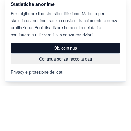
Statistiche anonime
Per migliorare il nostro sito utilizziamo Matomo per
statistiche anonime, senza cookie di tracciamento e senza
profilazione. Puoi disattivare la raccolta dei dati e
continuare a utilizzare il sito senza restrizioni.
Ok, continua
Continua senza raccolta dati
Privacy e protezione dei dati