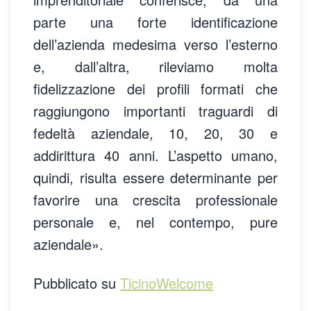
parte una forte identificazione
dell’azienda medesima verso l’esterno
e, dall’altra, rileviamo molta
fidelizzazione dei profili formati che
raggiungono importanti traguardi di
fedeltà aziendale, 10, 20, 30 e
addirittura 40 anni. L’aspetto umano,
quindi, risulta essere determinante per
favorire una crescita professionale
personale e, nel contempo, pure
aziendale».
Pubblicato su
TicinoWelcome