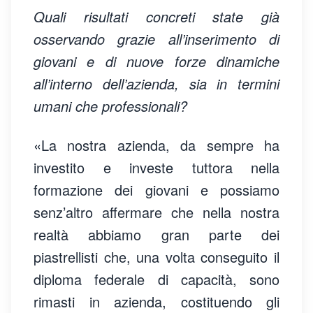
Quali risultati concreti state già
osservando grazie all’inserimento di
giovani e di nuove forze dinamiche
all’interno dell’azienda, sia in termini
umani che professionali?
«La nostra azienda, da sempre ha
investito e investe tuttora nella
formazione dei giovani e possiamo
senz’altro affermare che nella nostra
realtà abbiamo gran parte dei
piastrellisti che, una volta conseguito il
diploma federale di capacità, sono
rimasti in azienda, costituendo gli