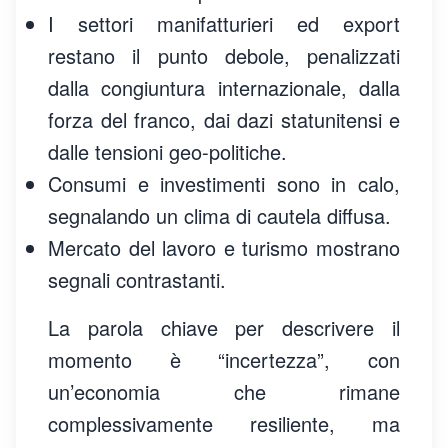
I settori manifatturieri ed export
restano il punto debole, penalizzati
dalla congiuntura internazionale, dalla
forza del franco, dai dazi statunitensi e
dalle tensioni geo-politiche.
Consumi e investimenti sono in calo,
segnalando un clima di cautela diffusa.
Mercato del lavoro e turismo mostrano
segnali contrastanti.
La parola chiave per descrivere il
momento è “incertezza”, con
un’economia che rimane
complessivamente resiliente, ma