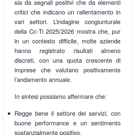
sia da segnali positivi che da elementi
critici che indicano un rallentamento in
vari settori. L’indagine congiunturale
della Cc‑Ti 2025/2026 mostra che, pur
in un contesto difficile, molte aziende
hanno registrato risultati almeno
discreti, con una quota crescente di
imprese che valutano positivamente
l’andamento annuale.
In sintesi possiamo affermare che:
Regge bene il settore dei servizi, con
buone performance e un sentimento
sostanzialmente positivo.