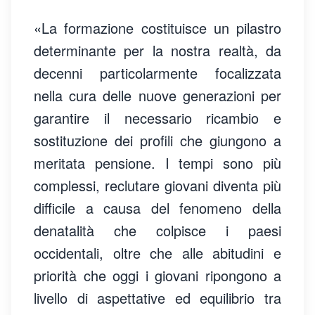
«La formazione costituisce un pilastro
determinante per la nostra realtà, da
decenni particolarmente focalizzata
nella cura delle nuove generazioni per
garantire il necessario ricambio e
sostituzione dei profili che giungono a
meritata pensione. I tempi sono più
complessi, reclutare giovani diventa più
difficile a causa del fenomeno della
denatalità che colpisce i paesi
occidentali, oltre che alle abitudini e
priorità che oggi i giovani ripongono a
livello di aspettative ed equilibrio tra