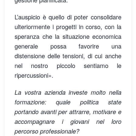
L’auspicio è quello di poter consolidare
ulteriormente i progetti in corso, con la
speranza che la situazione economica
generale possa favorire una
distensione delle tensioni, di cui anche
nel nostro piccolo sentiamo le
ripercussioni».
La vostra azienda investe molto nella
formazione: quale politica state
portando avanti per attrarre, motivare e
accompagnare i giovani nel loro
percorso professionale?