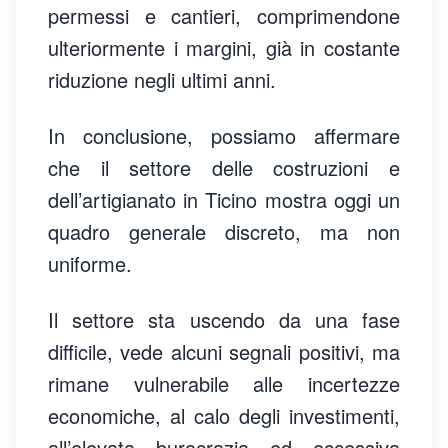
permessi e cantieri, comprimendone
ulteriormente i margini, già in costante
riduzione negli ultimi anni.
In conclusione, possiamo affermare
che il settore delle costruzioni e
dell’artigianato in Ticino mostra oggi un
quadro generale discreto, ma non
uniforme.
Il settore sta uscendo da una fase
difficile, vede alcuni segnali positivi, ma
rimane vulnerabile alle incertezze
economiche, al calo degli investimenti,
all’elevata burocrazia ed eccessiva