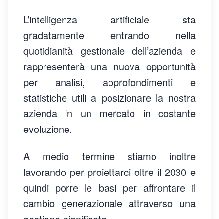
L’intelligenza artificiale sta
gradatamente entrando nella
quotidianità gestionale dell’azienda e
rappresenterà una nuova opportunità
per analisi, approfondimenti e
statistiche utili a posizionare la nostra
azienda in un mercato in costante
evoluzione.
A medio termine stiamo inoltre
lavorando per proiettarci oltre il 2030 e
quindi porre le basi per affrontare il
cambio generazionale attraverso una
gestione pianificata.