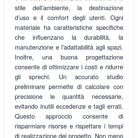
stile dell’ambiente, la destinazione
d’uso e il comfort degli utenti. Ogni
materiale ha caratteristiche specifiche
che influenzano la durabilità, la
manutenzione e l’adattabilità agli spazi.
Inoltre, una buona progettazione
consente di ottimizzare i costi e ridurre
gli sprechi. Un accurato studio
preliminare permette di calcolare con
precisione le quantità necessarie,
evitando inutili eccedenze e tagli errati.
Questo approccio consente di
risparmiare risorse e rispettare i tempi
di realizzazione del progetto. Non meno