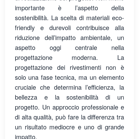
importante è l’aspetto della
sostenibilità. La scelta di materiali eco-
friendly e durevoli contribuisce alla
riduzione dell’impatto ambientale, un
aspetto oggi centrale nella
progettazione moderna. La
progettazione dei rivestimenti non è
solo una fase tecnica, ma un elemento
cruciale che determina l’efficienza, la
bellezza e la sostenibilità di un
progetto. Un approccio professionale e
di alta qualità, può fare la differenza tra
un risultato mediocre e uno di grande
impatto.