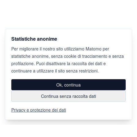
Statistiche anonime
Per migliorare il nostro sito utilizziamo Matomo per
statistiche anonime, senza cookie di tracciamento e senza
profilazione. Puoi disattivare la raccolta dei dati e
continuare a utilizzare il sito senza restrizioni.
Ok, continua
Continua senza raccolta dati
Privacy e protezione dei dati