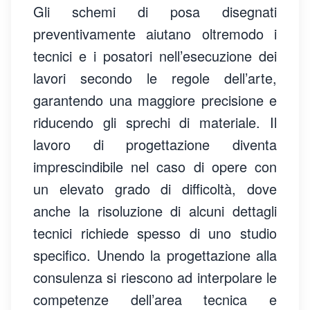
Gli schemi di posa disegnati
preventivamente aiutano oltremodo i
tecnici e i posatori nell’esecuzione dei
lavori secondo le regole dell’arte,
garantendo una maggiore precisione e
riducendo gli sprechi di materiale. Il
lavoro di progettazione diventa
imprescindibile nel caso di opere con
un elevato grado di difficoltà, dove
anche la risoluzione di alcuni dettagli
tecnici richiede spesso di uno studio
specifico. Unendo la progettazione alla
consulenza si riescono ad interpolare le
competenze dell’area tecnica e