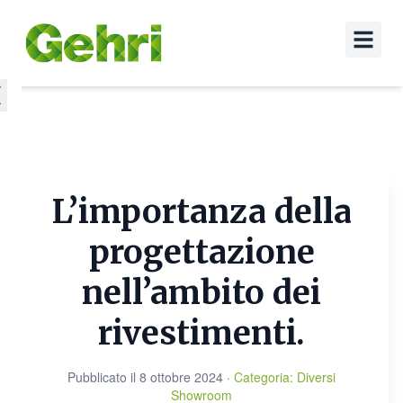
L’importanza della
progettazione
nell’ambito dei
rivestimenti.
Pubblicato il
8 ottobre 2024
·
Categoria
:
Diversi
Showroom