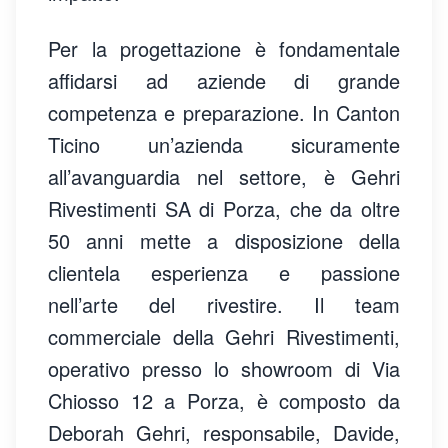
Per la progettazione è fondamentale
affidarsi ad aziende di grande
competenza e preparazione. In Canton
Ticino un’azienda sicuramente
all’avanguardia nel settore, è Gehri
Rivestimenti SA di Porza, che da oltre
50 anni mette a disposizione della
clientela esperienza e passione
nell’arte del rivestire.
Il team
commerciale della Gehri Rivestimenti,
operativo presso lo showroom di Via
Chiosso 12 a Porza, è composto da
Deborah Gehri, responsabile, Davide,