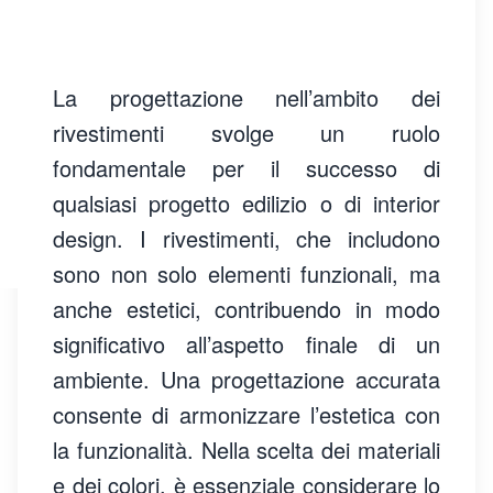
La progettazione nell’ambito dei
rivestimenti svolge un ruolo
fondamentale per il successo di
qualsiasi progetto edilizio o di interior
design. I rivestimenti, che includono
sono non solo elementi funzionali, ma
anche estetici, contribuendo in modo
significativo all’aspetto finale di un
ambiente.
Una progettazione accurata
consente di armonizzare l’estetica con
la funzionalità. Nella scelta dei materiali
e dei colori, è essenziale considerare lo