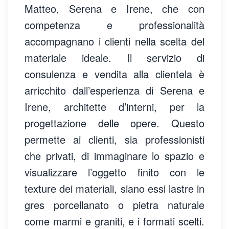
Matteo, Serena e Irene, che con
competenza e professionalità
accompagnano i clienti nella scelta del
materiale ideale. Il servizio di
consulenza e vendita alla clientela è
arricchito dall’esperienza di Serena e
Irene, architette d’interni, per la
progettazione delle opere. Questo
permette ai clienti, sia professionisti
che privati, di immaginare lo spazio e
visualizzare l’oggetto finito con le
texture dei materiali, siano essi lastre in
gres porcellanato o pietra naturale
come marmi e graniti, e i formati scelti.