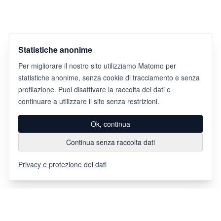
Statistiche anonime
Per migliorare il nostro sito utilizziamo Matomo per
statistiche anonime, senza cookie di tracciamento e senza
profilazione. Puoi disattivare la raccolta dei dati e
continuare a utilizzare il sito senza restrizioni.
Ok, continua
Continua senza raccolta dati
Privacy e protezione dei dati