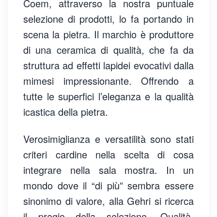
Coem, attraverso la nostra puntuale
selezione di prodotti, lo fa portando in
scena la pietra. Il marchio è produttore
di una ceramica di qualità, che fa da
struttura ad effetti lapidei evocativi dalla
mimesi impressionante. Offrendo a
tutte le superfici l’eleganza e la qualità
icastica della pietra.
Verosimiglianza e versatilità sono stati
criteri cardine nella scelta di cosa
integrare nella sala mostra. In un
mondo dove il “di più” sembra essere
sinonimo di valore, alla Gehri si ricerca
il pregio della selezione. Qualità,