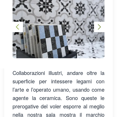
Collaborazioni illustri, andare oltre la
superficie per intessere legami con
l’arte e l’operato umano, usando come
agente la ceramica. Sono queste le
prerogative del voler esporre al meglio
nella nostra sala mostra il marchio