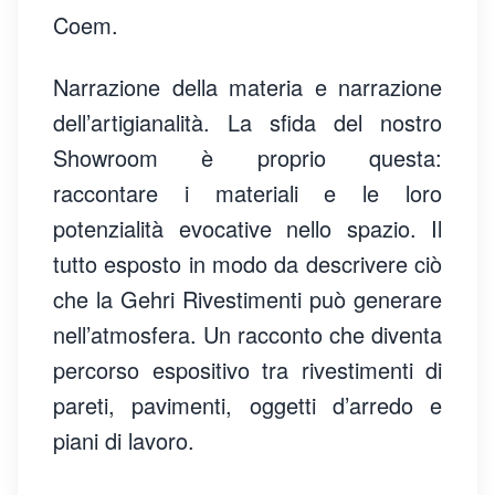
Coem.
Narrazione della materia e narrazione
dell’artigianalità. La sfida del nostro
Showroom è proprio questa:
raccontare i materiali e le loro
potenzialità evocative nello spazio. Il
tutto esposto in modo da descrivere ciò
che la Gehri Rivestimenti può generare
nell’atmosfera. Un racconto che diventa
percorso espositivo tra rivestimenti di
pareti, pavimenti, oggetti d’arredo e
piani di lavoro.