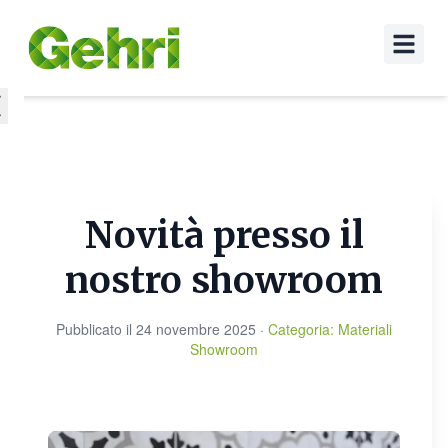
Novità presso il
nostro showroom
Pubblicato il
24 novembre 2025
·
Categoria
:
Materiali
Showroom