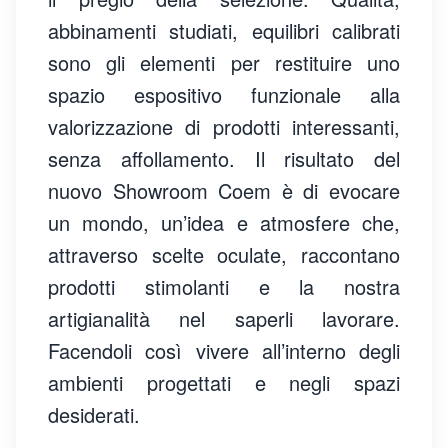
abbinamenti studiati, equilibri calibrati
sono gli elementi per restituire uno
spazio espositivo funzionale alla
valorizzazione di prodotti interessanti,
senza affollamento. Il risultato del
nuovo Showroom Coem è di evocare
un mondo, un’idea e atmosfere che,
attraverso scelte oculate, raccontano
prodotti stimolanti e la nostra
artigianalità nel saperli lavorare.
Facendoli così vivere all’interno degli
ambienti progettati e negli spazi
desiderati.