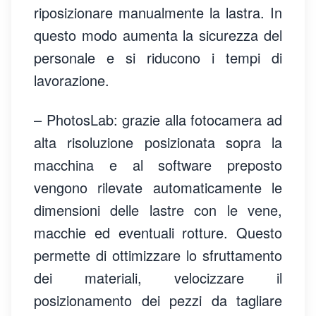
riposizionare manualmente la lastra. In
questo modo aumenta la sicurezza del
personale e si riducono i tempi di
lavorazione.
– PhotosLab: grazie alla fotocamera ad
alta risoluzione posizionata sopra la
macchina e al software preposto
vengono rilevate automaticamente le
dimensioni delle lastre con le vene,
macchie ed eventuali rotture. Questo
permette di ottimizzare lo sfruttamento
dei materiali, velocizzare il
posizionamento dei pezzi da tagliare