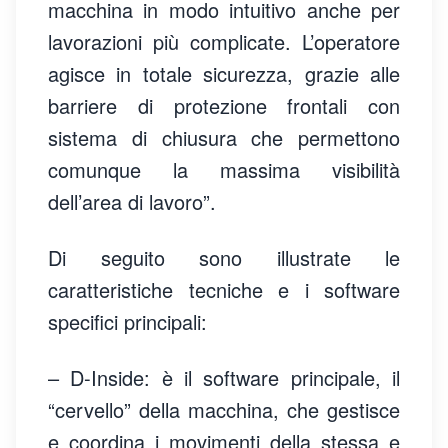
macchina in modo intuitivo anche per
lavorazioni più complicate. L’operatore
agisce in totale sicurezza, grazie alle
barriere di protezione frontali con
sistema di chiusura che permettono
comunque la massima visibilità
dell’area di lavoro”.
Di seguito sono illustrate le
caratteristiche tecniche e i software
specifici principali:
– D-Inside: è il software principale, il
“cervello” della macchina, che gestisce
e coordina i movimenti della stessa e