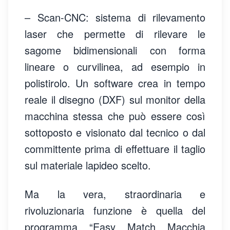
– Scan-CNC: sistema di rilevamento
laser che permette di rilevare le
sagome bidimensionali con forma
lineare o curvilinea, ad esempio in
polistirolo. Un software crea in tempo
reale il disegno (DXF) sul monitor della
macchina stessa che può essere così
sottoposto e visionato dal tecnico o dal
committente prima di effettuare il taglio
sul materiale lapideo scelto.
Ma la vera, straordinaria e
rivoluzionaria funzione è quella del
programma “Easy Match Macchia