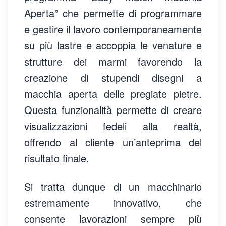
Aperta” che permette di programmare
e gestire il lavoro contemporaneamente
su più lastre e accoppia le venature e
strutture dei marmi favorendo la
creazione di stupendi disegni a
macchia aperta delle pregiate pietre.
Questa funzionalità permette di creare
visualizzazioni fedeli alla realtà,
offrendo al cliente un’anteprima del
risultato finale.
Si tratta dunque di un macchinario
estremamente innovativo, che
consente lavorazioni sempre più