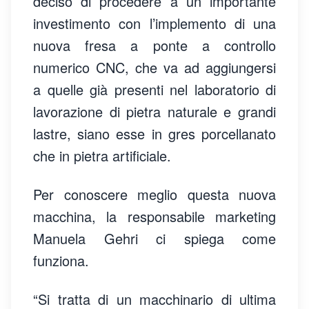
deciso di procedere a un importante
investimento con l’implemento di una
nuova fresa a ponte a controllo
numerico CNC, che va ad aggiungersi
a quelle già presenti nel laboratorio di
lavorazione di pietra naturale e grandi
lastre, siano esse in gres porcellanato
che in pietra artificiale.
Per conoscere meglio questa nuova
macchina, la responsabile marketing
Manuela Gehri ci spiega come
funziona.
“Si tratta di un macchinario di ultima