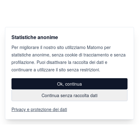
Statistiche anonime
Per migliorare il nostro sito utilizziamo Matomo per
statistiche anonime, senza cookie di tracciamento e senza
profilazione. Puoi disattivare la raccolta dei dati e
continuare a utilizzare il sito senza restrizioni.
Ok, continua
Continua senza raccolta dati
Privacy e protezione dei dati