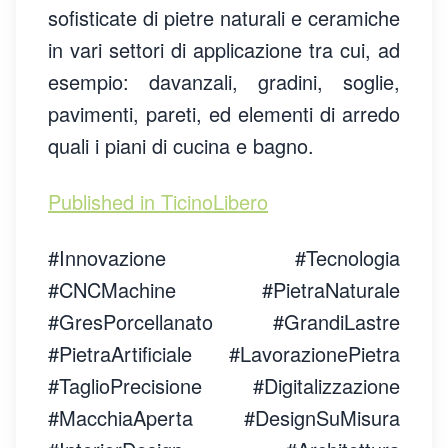
sofisticate di pietre naturali e ceramiche
in vari settori di applicazione tra cui, ad
esempio: davanzali, gradini, soglie,
pavimenti, pareti, ed elementi di arredo
quali i piani di cucina e bagno.
Published in TicinoLibero
#Innovazione #Tecnologia
#CNCMachine #PietraNaturale
#GresPorcellanato #GrandiLastre
#PietraArtificiale #LavorazionePietra
#TaglioPrecisione #Digitalizzazione
#MacchiaAperta #DesignSuMisura