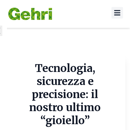
Tecnologia,
sicurezza e
precisione: il
nostro ultimo
“gioiello”