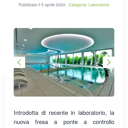
Pubblicato il
5 aprile 2024
·
Categoria
:
Laboratorio
Introdotta di recente in laboratorio, la
nuova fresa a ponte a controllo