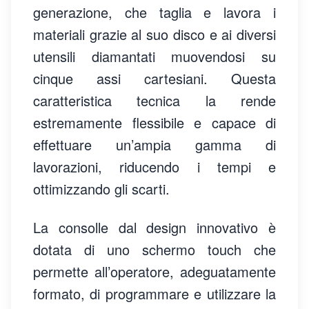
generazione, che taglia e lavora i
materiali grazie al suo disco e ai diversi
utensili diamantati muovendosi su
cinque assi cartesiani. Questa
caratteristica tecnica la rende
estremamente flessibile e capace di
effettuare un’ampia gamma di
lavorazioni, riducendo i tempi e
ottimizzando gli scarti.
La consolle dal design innovativo è
dotata di uno schermo touch che
permette all’operatore, adeguatamente
formato, di programmare e utilizzare la