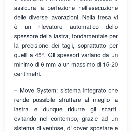
assicura la perfezione nell’esecuzione
delle diverse lavorazioni. Nella fresa vi
è un rilevatore automatico dello
spessore della lastra, fondamentale per
la precisione dei tagli, soprattutto per
quelli a 45°. Gli spessori variano da un
minimo di 6 mm a un massimo di 15-20
centimetri.
– Move System: sistema integrato che
rende possibile sfruttare al meglio la
lastra e dunque ridurre gli scarti,
evitando nel contempo, grazie ad un
sistema di ventose, di dover spostare e