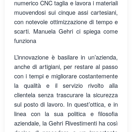
numerico CNC taglia e lavora i materiali
muovendosi sui cinque assi cartesiani,
con notevole ottimizzazione di tempo e
scarti. Manuela Gehri ci spiega come
funziona
L’innovazione è basilare in un’azienda,
anche di artigiani, per restare al passo
con i tempi e migliorare costantemente
la qualità e il servizio rivolto alla
clientela senza trascurare la sicurezza
sul posto di lavoro. In quest’ottica, e in
linea con la sua politica e filosofia
aziendale, la Gehri Rivestimenti ha così