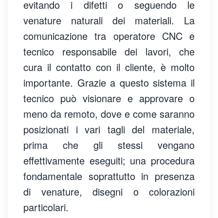
evitando i difetti o seguendo le
venature naturali dei materiali. La
comunicazione tra operatore CNC e
tecnico responsabile dei lavori, che
cura il contatto con il cliente, è molto
importante. Grazie a questo sistema il
tecnico può visionare e approvare o
meno da remoto, dove e come saranno
posizionati i vari tagli del materiale,
prima che gli stessi vengano
effettivamente eseguiti; una procedura
fondamentale soprattutto in presenza
di venature, disegni o colorazioni
particolari.