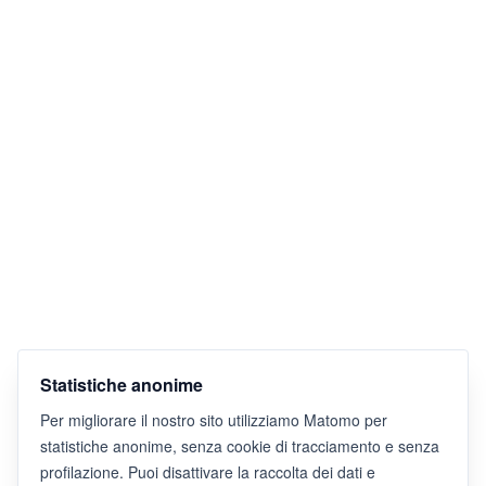
Statistiche anonime
Per migliorare il nostro sito utilizziamo Matomo per
statistiche anonime, senza cookie di tracciamento e senza
profilazione. Puoi disattivare la raccolta dei dati e