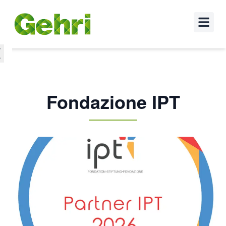
Fondazione IPT