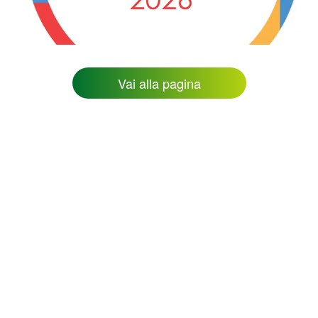
Vai alla pagina