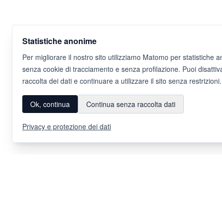
Statistiche anonime
Per migliorare il nostro sito utilizziamo Matomo per statistiche 
senza cookie di tracciamento e senza profilazione. Puoi disattiv
raccolta dei dati e continuare a utilizzare il sito senza restrizioni.
Ok, continua
Continua senza raccolta dati
Privacy e protezione dei dati