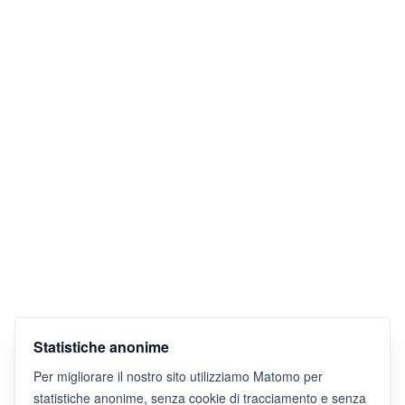
Statistiche anonime
Per migliorare il nostro sito utilizziamo Matomo per
statistiche anonime, senza cookie di tracciamento e senza