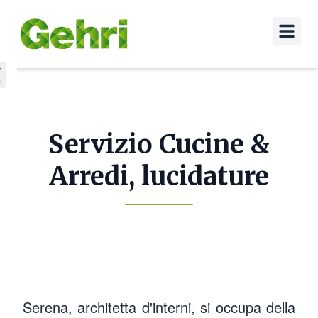
Servizio Cucine &
Arredi, lucidature
Serena, architetta d'interni, si occupa della