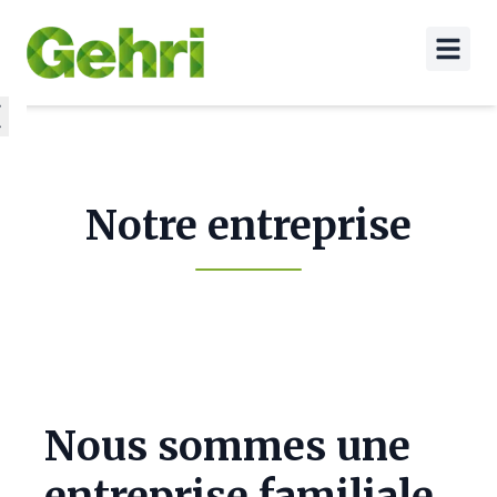
Notre entreprise
Nous sommes une
entreprise familiale