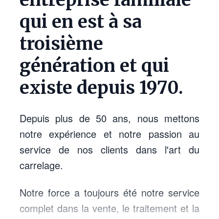
qui en est à sa
troisième
génération et qui
existe depuis 1970.
Depuis plus de 50 ans, nous mettons
notre expérience et notre passion au
service de nos clients dans l'art du
carrelage.
Notre force a toujours été notre service
complet dans la vente, le traitement et la