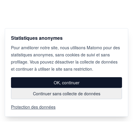
Statistiques anonymes
Pour améliorer notre site, nous utilisons Matomo pour des
statistiques anonymes, sans cookies de suivi et sans
profilage. Vous pouvez désactiver la collecte de données
et continuer à utiliser le site sans restriction.
OK, continuer
Continuer sans collecte de données
Protection des données