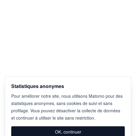
Statistiques anonymes
Pour améliorer notre site, nous utilisons Matomo pour des
statistiques anonymes, sans cookies de suivi et sans
profilage. Vous pouvez désactiver la collecte de données
et continuer à utiliser le site sans restriction.
OK, continuer