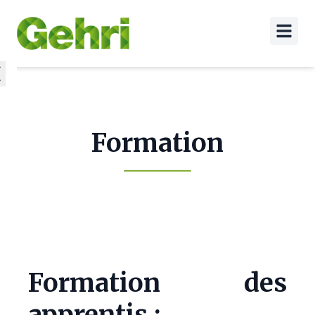
Formation
Formation des
apprentis :