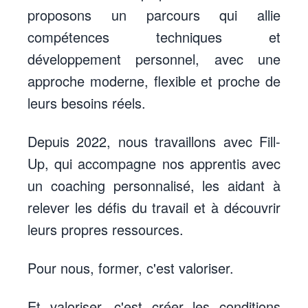
proposons un parcours qui allie
compétences techniques et
développement personnel, avec une
approche moderne, flexible et proche de
leurs besoins réels.
Depuis 2022, nous travaillons avec
Fill-
Up
, qui accompagne nos apprentis avec
un coaching personnalisé, les aidant à
relever les défis du travail et à découvrir
leurs propres ressources.
Pour nous, former, c'est valoriser.
Et valoriser, c'est créer les conditions