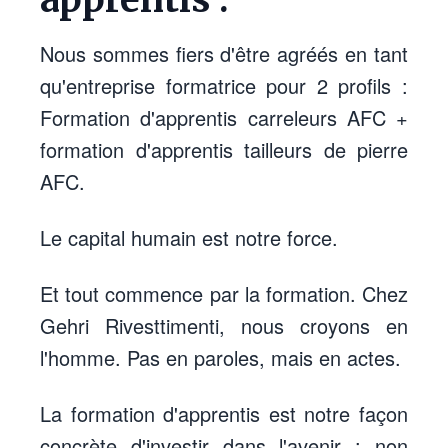
Nous sommes fiers d'être agréés en tant
qu'entreprise formatrice pour 2 profils :
Formation d'apprentis carreleurs AFC +
formation d'apprentis tailleurs de pierre
AFC.
Le capital humain est notre force.
Et tout commence par la formation. Chez
Gehri Rivesttimenti, nous croyons en
l'homme. Pas en paroles, mais en actes.
La formation d'apprentis est notre façon
concrète d'investir dans l'avenir : non