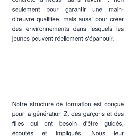
seulement pour garantir une main-
d'œuvre qualifiée, mais aussi pour créer
des environnements dans lesquels les
jeunes peuvent réellement s'épanouir.
Notre structure de formation est conçue
pour la génération Z
: des garçons et des
filles qui ont besoin d'être guidés,
écoutés et impliqués. Nous leur