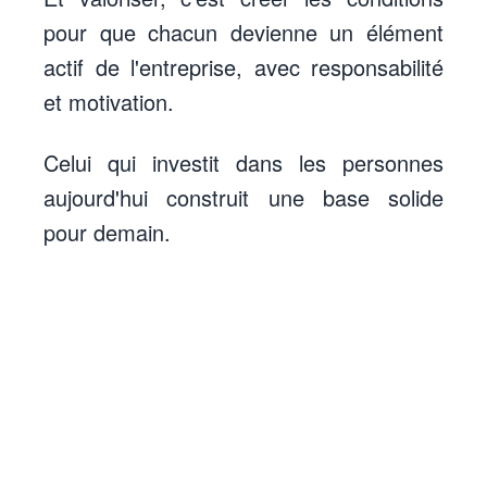
pour que chacun devienne un élément
actif de l'entreprise, avec responsabilité
et motivation.
Celui qui investit dans les personnes
aujourd'hui construit une base solide
pour demain.