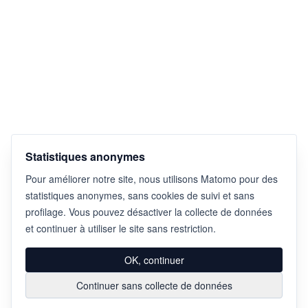
Statistiques anonymes
Pour améliorer notre site, nous utilisons Matomo pour des
statistiques anonymes, sans cookies de suivi et sans
profilage. Vous pouvez désactiver la collecte de données
et continuer à utiliser le site sans restriction.
OK, continuer
Continuer sans collecte de données