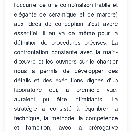
l'occurrence une combinaison habile et
élégante de céramique et de marbre)
aux idées de conception s'est avéré
essentiel. Il en va de même pour la
définition de procédures précises. La
confrontation constante avec la main-
d'œuvre et les ouvriers sur le chantier
nous a permis de développer des
détails et des exécutions dignes d'un
laboratoire qui, à première vue,
auraient pu être intimidants. La
stratégie a consisté à équilibrer la
technique, la méthode, la compétence
et l'ambition, avec la prérogative