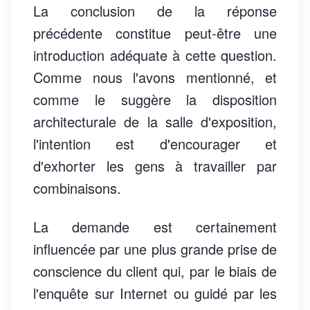
La conclusion de la réponse
précédente constitue peut-être une
introduction adéquate à cette question.
Comme nous l'avons mentionné, et
comme le suggère la disposition
architecturale de la salle d'exposition,
l'intention est d'encourager et
d'exhorter les gens à travailler par
combinaisons.
La demande est certainement
influencée par une plus grande prise de
conscience du client qui, par le biais de
l'enquête sur Internet ou guidé par les