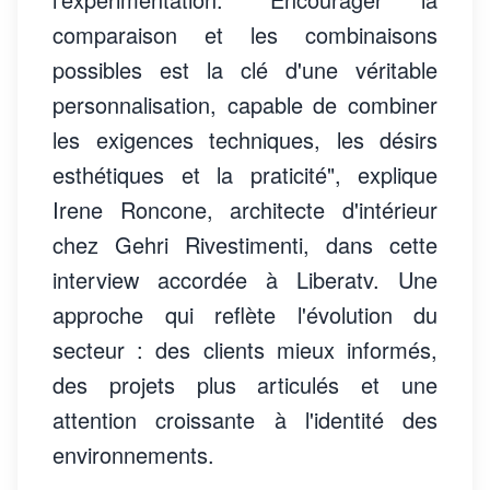
comparaison et les combinaisons
possibles est la clé d'une véritable
personnalisation, capable de combiner
les exigences techniques, les désirs
esthétiques et la praticité", explique
Irene Roncone, architecte d'intérieur
chez Gehri Rivestimenti, dans cette
interview accordée à Liberatv. Une
approche qui reflète l'évolution du
secteur : des clients mieux informés,
des projets plus articulés et une
attention croissante à l'identité des
environnements.