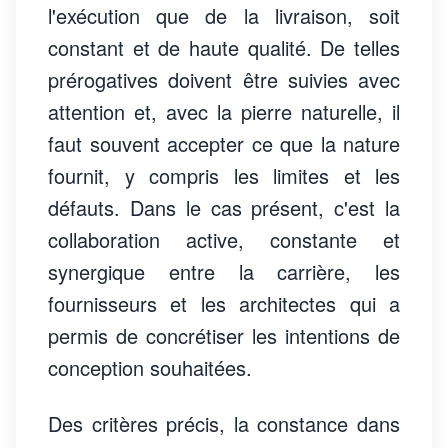
l'exécution que de la livraison, soit
constant et de haute qualité. De telles
prérogatives doivent être suivies avec
attention et, avec la pierre naturelle, il
faut souvent accepter ce que la nature
fournit, y compris les limites et les
défauts. Dans le cas présent, c'est la
collaboration active, constante et
synergique entre la carrière, les
fournisseurs et les architectes qui a
permis de concrétiser les intentions de
conception souhaitées.
Des critères précis, la constance dans