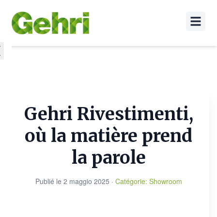
Gehri Rivestimenti,
où la matière prend
la parole
Publié le
2 maggio 2025
·
Catégorie
:
Showroom