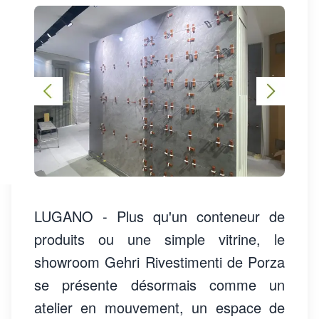
LUGANO - Plus qu'un conteneur de
produits ou une simple vitrine, le
showroom Gehri Rivestimenti de Porza
se présente désormais comme un
atelier en mouvement, un espace de