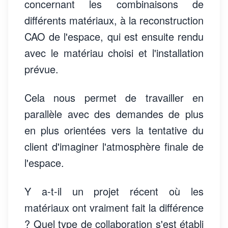
concernant les combinaisons de
différents matériaux, à la reconstruction
CAO de l'espace, qui est ensuite rendu
avec le matériau choisi et l'installation
prévue.
Cela nous permet de travailler en
parallèle avec des demandes de plus
en plus orientées vers la tentative du
client d'imaginer l'atmosphère finale de
l'espace.
Y a-t-il un projet récent où les
matériaux ont vraiment fait la différence
? Quel type de collaboration s'est établi