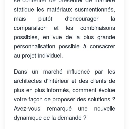
statique les matériaux susmentionnés,
mais plutôt d'encourager la
comparaison et les combinaisons
possibles, en vue de la plus grande
personnalisation possible à consacrer
au projet individuel.
Dans un marché influencé par les
architectes d'intérieur et des clients de
plus en plus informés, comment évolue
votre façon de proposer des solutions ?
Avez-vous remarqué une nouvelle
dynamique de la demande ?