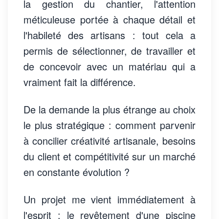
la gestion du chantier, l'attention
méticuleuse portée à chaque détail et
l'habileté des artisans : tout cela a
permis de sélectionner, de travailler et
de concevoir avec un matériau qui a
vraiment fait la différence.
De la demande la plus étrange au choix
le plus stratégique : comment parvenir
à concilier créativité artisanale, besoins
du client et compétitivité sur un marché
en constante évolution ?
Un projet me vient immédiatement à
l'esprit : le revêtement d'une piscine