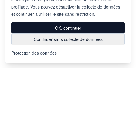
profilage. Vous pouvez désactiver la collecte de données
et continuer à utiliser le site sans restriction.
OK, continuer
Continuer sans collecte de données
Protection des données
Via Chiosso 12
CH-6948
Porza