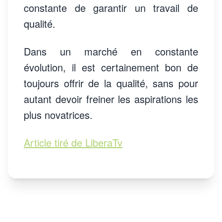
constante de garantir un travail de
qualité.
Dans un marché en constante
évolution, il est certainement bon de
toujours offrir de la qualité, sans pour
autant devoir freiner les aspirations les
plus novatrices.
Article tiré de LiberaTv