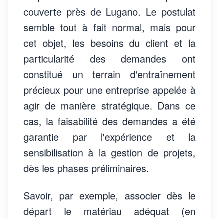
couverte près de Lugano. Le postulat
semble tout à fait normal, mais pour
cet objet, les besoins du client et la
particularité des demandes ont
constitué un terrain d'entraînement
précieux pour une entreprise appelée à
agir de manière stratégique. Dans ce
cas, la faisabilité des demandes a été
garantie par l'expérience et la
sensibilisation à la gestion de projets,
dès les phases préliminaires.
Savoir, par exemple, associer dès le
départ le matériau adéquat (en