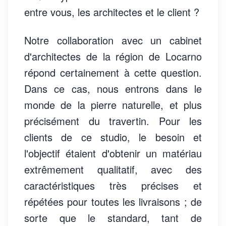
entre vous, les architectes et le client ?
Notre collaboration avec un cabinet
d'architectes de la région de Locarno
répond certainement à cette question.
Dans ce cas, nous entrons dans le
monde de la pierre naturelle, et plus
précisément du travertin. Pour les
clients de ce studio, le besoin et
l'objectif étaient d'obtenir un matériau
extrêmement qualitatif, avec des
caractéristiques très précises et
répétées pour toutes les livraisons ; de
sorte que le standard, tant de