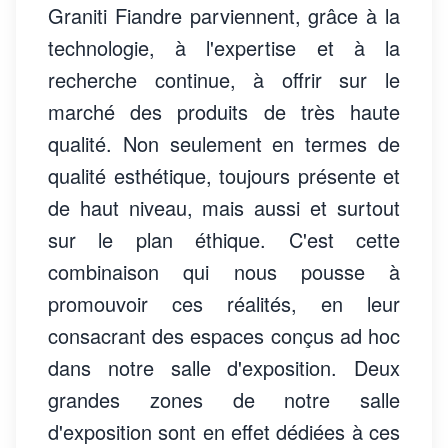
Graniti Fiandre parviennent, grâce à la
technologie, à l'expertise et à la
recherche continue, à offrir sur le
marché des produits de très haute
qualité. Non seulement en termes de
qualité esthétique, toujours présente et
de haut niveau, mais aussi et surtout
sur le plan éthique. C'est cette
combinaison qui nous pousse à
promouvoir ces réalités, en leur
consacrant des espaces conçus ad hoc
dans notre salle d'exposition. Deux
grandes zones de notre salle
d'exposition sont en effet dédiées à ces