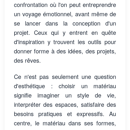
confrontation où l'on peut entreprendre
un voyage émotionnel, avant même de
se lancer dans la conception d'un
projet. Ceux qui y entrent en quête
d'inspiration y trouvent les outils pour
donner forme à des idées, des projets,
des rêves.
Ce n'est pas seulement une question
d'esthétique : choisir un matériau
signifie imaginer un style de vie,
interpréter des espaces, satisfaire des
besoins pratiques et expressifs. Au
centre, le matériau dans ses formes,