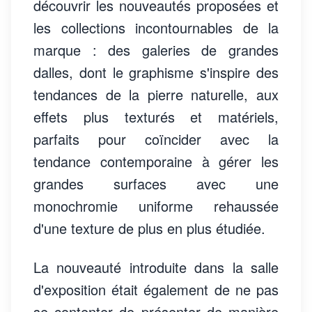
découvrir les nouveautés proposées et
les collections incontournables de la
marque : des galeries de grandes
dalles, dont le graphisme s'inspire des
tendances de la pierre naturelle, aux
effets plus texturés et matériels,
parfaits pour coïncider avec la
tendance contemporaine à gérer les
grandes surfaces avec une
monochromie uniforme rehaussée
d'une texture de plus en plus étudiée.
La nouveauté introduite dans la salle
d'exposition était également de ne pas
se contenter de présenter de manière