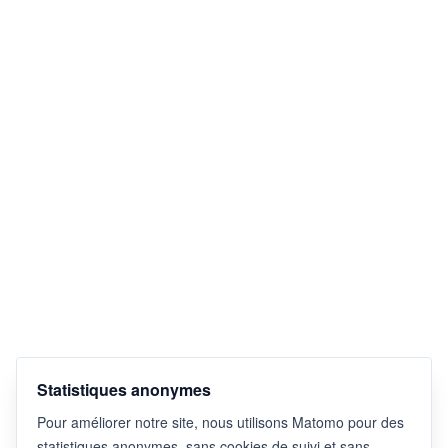
Statistiques anonymes
Pour améliorer notre site, nous utilisons Matomo pour des
statistiques anonymes, sans cookies de suivi et sans