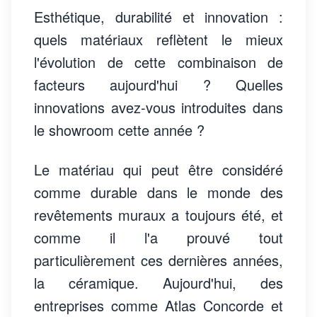
Esthétique, durabilité et innovation :
quels matériaux reflètent le mieux
l'évolution de cette combinaison de
facteurs aujourd'hui ? Quelles
innovations avez-vous introduites dans
le showroom cette année ?
Le matériau qui peut être considéré
comme durable dans le monde des
revêtements muraux a toujours été, et
comme il l'a prouvé tout
particulièrement ces dernières années,
la céramique. Aujourd'hui, des
entreprises comme Atlas Concorde et