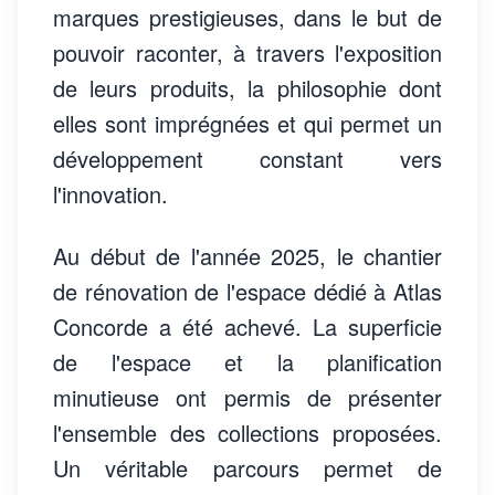
marques prestigieuses, dans le but de
pouvoir raconter, à travers l'exposition
de leurs produits, la philosophie dont
elles sont imprégnées et qui permet un
développement constant vers
l'innovation.
Au début de l'année 2025, le chantier
de rénovation de l'espace dédié à Atlas
Concorde a été achevé. La superficie
de l'espace et la planification
minutieuse ont permis de présenter
l'ensemble des collections proposées.
Un véritable parcours permet de