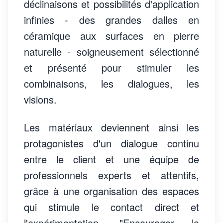
déclinaisons et possibilités d'application
infinies - des grandes dalles en
céramique aux surfaces en pierre
naturelle - soigneusement sélectionné
et présenté pour stimuler les
combinaisons, les dialogues, les
visions.
Les matériaux deviennent ainsi les
protagonistes d'un dialogue continu
entre le client et une équipe de
professionnels experts et attentifs,
grâce à une organisation des espaces
qui stimule le contact direct et
l'expérimentation. "Encourager la