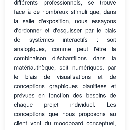
différents professionnels, se trouve
face à de nombreux stimuli que, dans
la salle d'exposition, nous essayons
d'ordonner et d'esquisser par le biais
de systèmes interactifs : soit
analogiques, comme peut l'être la
combinaison d'échantillons dans la
matériauthèque, soit numériques, par
le biais de visualisations et de
conceptions graphiques planifiées et
prévues en fonction des besoins de
chaque projet individuel. Les
conceptions que nous proposons au
client vont du moodboard conceptuel,