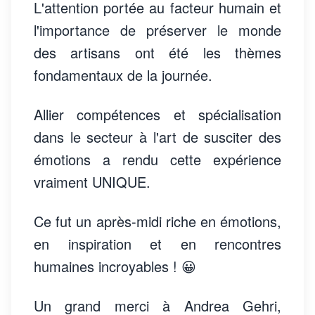
L'attention portée au facteur humain et
l'importance de préserver le monde
des artisans ont été les thèmes
fondamentaux de la journée.
Allier compétences et spécialisation
dans le secteur à l'art de susciter des
émotions a rendu cette expérience
vraiment UNIQUE.
Ce fut un après-midi riche en émotions,
en inspiration et en rencontres
humaines incroyables ! 😀
Un grand merci à Andrea Gehri,