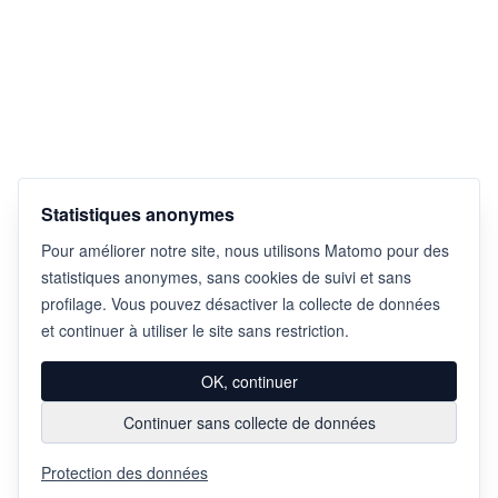
Statistiques anonymes
Pour améliorer notre site, nous utilisons Matomo pour des
statistiques anonymes, sans cookies de suivi et sans
profilage. Vous pouvez désactiver la collecte de données
et continuer à utiliser le site sans restriction.
OK, continuer
Continuer sans collecte de données
Protection des données