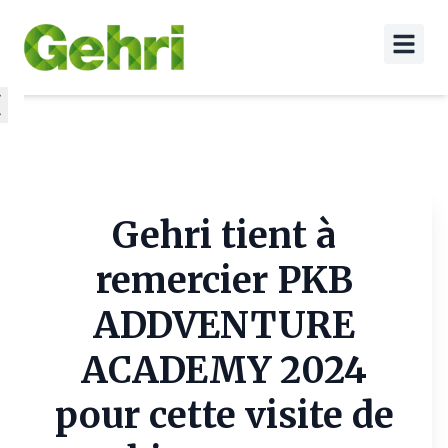
Gehri tient à
remercier PKB
ADDVENTURE
ACADEMY 2024
pour cette visite de