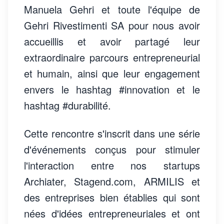
Manuela Gehri et toute l'équipe de
Gehri Rivestimenti SA pour nous avoir
accueillis et avoir partagé leur
extraordinaire parcours entrepreneurial
et humain, ainsi que leur engagement
envers le hashtag #innovation et le
hashtag #durabilité.
Cette rencontre s'inscrit dans une série
d'événements conçus pour stimuler
l'interaction entre nos startups
Archiater, Stagend.com, ARMILIS et
des entreprises bien établies qui sont
nées d'idées entrepreneuriales et ont