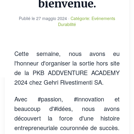
bienvenue.
Publié le
27 maggio 2024
·
Catégorie
:
Evénements
Durabilité
Cette semaine, nous avons eu
l'honneur d'organiser la sortie hors site
de la PKB ADDVENTURE ACADEMY
2024 chez Gehri Rivestimenti SA.
Avec
#passion, #innovation et
beaucoup d'#idées
, nous avons
découvert la force d'une histoire
entrepreneuriale couronnée de succès.