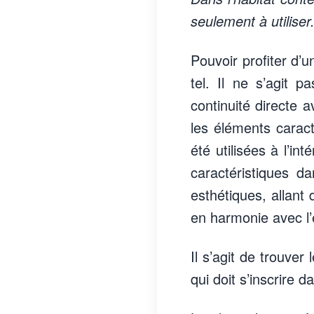
seulement à utiliser
Pouvoir profiter d’u
tel. Il ne s’agit 
continuité directe a
les éléments caract
été utilisées à l’in
caractéristiques d
esthétiques, allant 
en harmonie avec l
Il s’agit de trouver
qui doit s’inscrire 