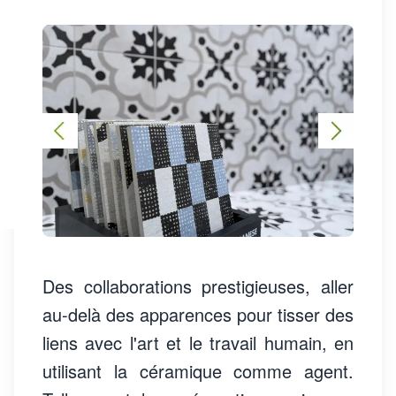
Des collaborations prestigieuses, aller
au-delà des apparences pour tisser des
liens avec l'art et le travail humain, en
utilisant la céramique comme agent.