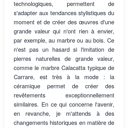
technologiques, permettent de
s'adapter aux tendances stylistiques du
moment et de créer des œuvres d'une
grande valeur qui n'ont rien à envier,
par exemple, au marbre ou au bois. Ce
n'est pas un hasard si l'imitation de
pierres naturelles de grande valeur,
comme le marbre Calacatta typique de
Carrare, est très à la mode : la
céramique permet de créer des
revêtements exceptionnellement
similaires. En ce qui concerne l'avenir,
en revanche, je m'attends à des
changements historiques en matière de