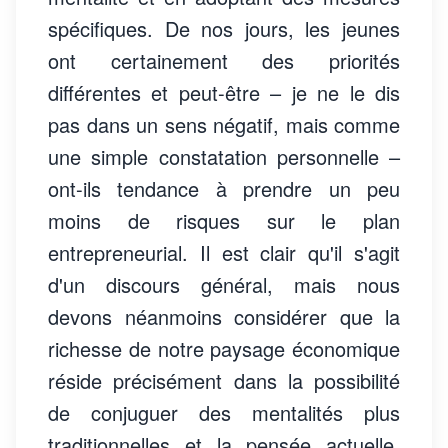
spécifiques. De nos jours, les jeunes
ont certainement des priorités
différentes et peut-être – je ne le dis
pas dans un sens négatif, mais comme
une simple constatation personnelle –
ont-ils tendance à prendre un peu
moins de risques sur le plan
entrepreneurial. Il est clair qu'il s'agit
d'un discours général, mais nous
devons néanmoins considérer que la
richesse de notre paysage économique
réside précisément dans la possibilité
de conjuguer des mentalités plus
traditionnelles et la pensée actuelle.