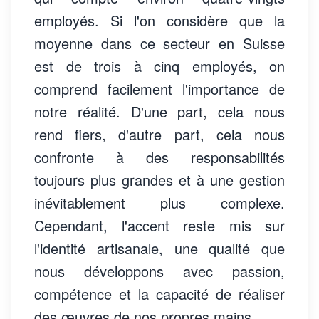
employés. Si l'on considère que la
moyenne dans ce secteur en Suisse
est de trois à cinq employés, on
comprend facilement l'importance de
notre réalité. D'une part, cela nous
rend fiers, d'autre part, cela nous
confronte à des responsabilités
toujours plus grandes et à une gestion
inévitablement plus complexe.
Cependant, l'accent reste mis sur
l'identité artisanale, une qualité que
nous développons avec passion,
compétence et la capacité de réaliser
des œuvres de nos propres mains.