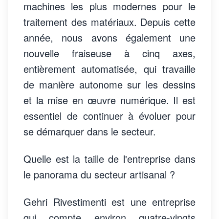
machines les plus modernes pour le
traitement des matériaux. Depuis cette
année, nous avons également une
nouvelle fraiseuse à cinq axes,
entièrement automatisée, qui travaille
de manière autonome sur les dessins
et la mise en œuvre numérique. Il est
essentiel de continuer à évoluer pour
se démarquer dans le secteur.
Quelle est la taille de l'entreprise dans
le panorama du secteur artisanal ?
Gehri Rivestimenti est une entreprise
qui compte environ quatre-vingts