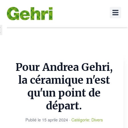
Pour Andrea Gehri,
la céramique n'est
qu'un point de
départ.
Publié le
15 aprile 2024
·
Catégorie
:
Divers