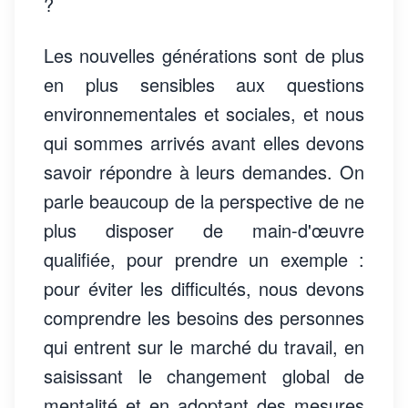
?
Les nouvelles générations sont de plus
en plus sensibles aux questions
environnementales et sociales, et nous
qui sommes arrivés avant elles devons
savoir répondre à leurs demandes. On
parle beaucoup de la perspective de ne
plus disposer de main-d'œuvre
qualifiée, pour prendre un exemple :
pour éviter les difficultés, nous devons
comprendre les besoins des personnes
qui entrent sur le marché du travail, en
saisissant le changement global de
mentalité et en adoptant des mesures