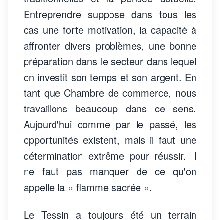
Entreprendre suppose dans tous les
cas une forte motivation, la capacité à
affronter divers problèmes, une bonne
préparation dans le secteur dans lequel
on investit son temps et son argent. En
tant que Chambre de commerce, nous
travaillons beaucoup dans ce sens.
Aujourd'hui comme par le passé, les
opportunités existent, mais il faut une
détermination extrême pour réussir. Il
ne faut pas manquer de ce qu'on
appelle la « flamme sacrée ».
Le Tessin a toujours été un terrain