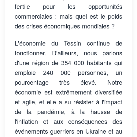
fertile pour les opportunités
commerciales : mais quel est le poids
des crises économiques mondiales ?
L'économie du Tessin continue de
fonctionner. D'ailleurs, nous parlons
d'une région de 354 000 habitants qui
emploie 240 000 personnes, un
pourcentage très élevé. Notre
économie est extrêmement diversifiée
et agile, et elle a su résister à l'impact
de la pandémie, à la hausse de
l'inflation et aux conséquences des
événements guerriers en Ukraine et au