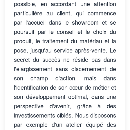
possible, en accordant une attention
particulière au client, qui commence
par l'accueil dans le showroom et se
poursuit par le conseil et le choix du
produit, le traitement du matériau et la
pose, jusqu'au service après-vente. Le
secret du succès ne réside pas dans
l'élargissement sans discernement de
son champ d'action, mais dans
l'identification de son cœur de métier et
son développement optimal, dans une
perspective d'avenir, grâce à des
investissements ciblés. Nous disposons
par exemple d'un atelier équipé des