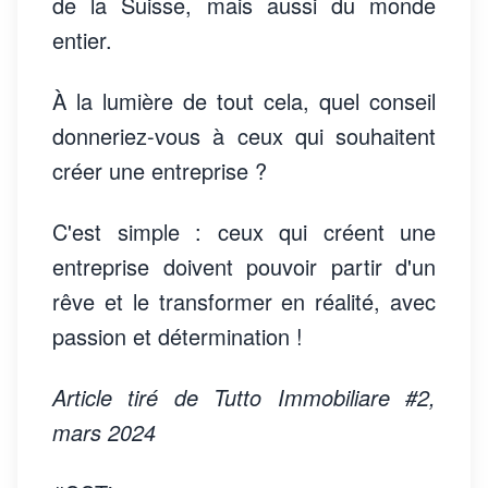
de la Suisse, mais aussi du monde
entier.
À la lumière de tout cela, quel conseil
donneriez-vous à ceux qui souhaitent
créer une entreprise ?
C'est simple : ceux qui créent une
entreprise doivent pouvoir partir d'un
rêve et le transformer en réalité, avec
passion et détermination !
Article tiré de Tutto Immobiliare #2,
mars 2024