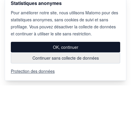
Statistiques anonymes
Pour améliorer notre site, nous utilisons Matomo pour des
statistiques anonymes, sans cookies de suivi et sans
profilage. Vous pouvez désactiver la collecte de données
et continuer à utiliser le site sans restriction.
OK, continuer
Continuer sans collecte de données
Protection des données