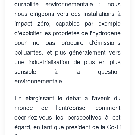
durabilité environnementale : nous
nous dirigeons vers des installations à
impact zéro, capables par exemple
d'exploiter les propriétés de l'hydrogène
pour ne pas produire d'émissions
polluantes, et plus généralement vers
une industrialisation de plus en plus
sensible à la question
environnementale.
En élargissant le débat à l'avenir du
monde de l'entreprise, comment
décririez-vous les perspectives à cet
égard, en tant que président de la Cc-Ti