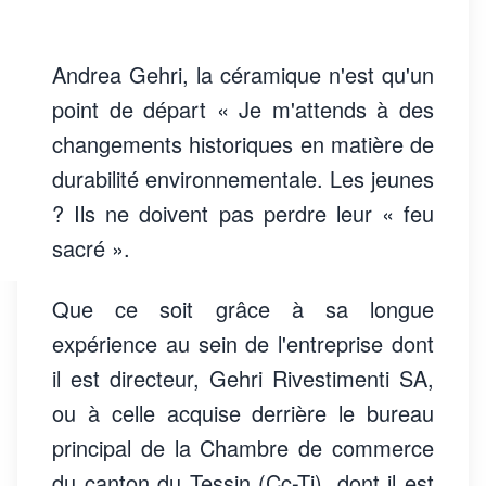
Andrea Gehri, la céramique n'est qu'un
point de départ « Je m'attends à des
changements historiques en matière de
durabilité environnementale. Les jeunes
? Ils ne doivent pas perdre leur « feu
sacré ».
Que ce soit grâce à sa longue
expérience au sein de l'entreprise dont
il est directeur, Gehri Rivestimenti SA,
ou à celle acquise derrière le bureau
principal de la Chambre de commerce
du canton du Tessin (Cc-Ti), dont il est