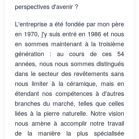
perspectives d'avenir ?
L'entreprise a été fondée par mon père
en 1970, j'y suis entré en 1986 et nous
en sommes maintenant à la troisième
génération : au cours de ces 54
années, nous nous sommes distingués
dans le secteur des revêtements sans
nous limiter à la céramique, mais en
étendant nos compétences à d'autres
branches du marché, telles que celles
liées à la pierre naturelle. Notre vision
nous amène à accomplir notre travail
de la manière la plus spécialisée