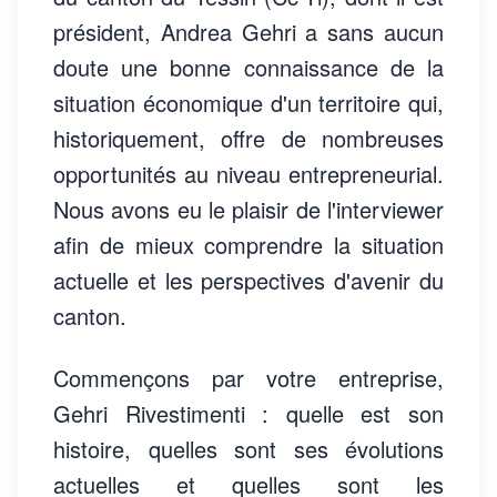
président, Andrea Gehri a sans aucun
doute une bonne connaissance de la
situation économique d'un territoire qui,
historiquement, offre de nombreuses
opportunités au niveau entrepreneurial.
Nous avons eu le plaisir de l'interviewer
afin de mieux comprendre la situation
actuelle et les perspectives d'avenir du
canton.
Commençons par votre entreprise,
Gehri Rivestimenti : quelle est son
histoire, quelles sont ses évolutions
actuelles et quelles sont les