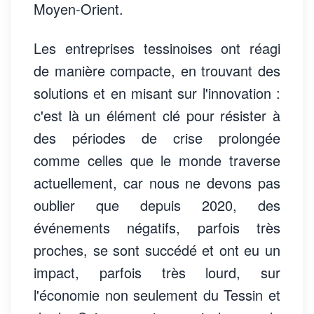
Moyen-Orient.
Les entreprises tessinoises ont réagi
de manière compacte, en trouvant des
solutions et en misant sur l'innovation :
c'est là un élément clé pour résister à
des périodes de crise prolongée
comme celles que le monde traverse
actuellement, car nous ne devons pas
oublier que depuis 2020, des
événements négatifs, parfois très
proches, se sont succédé et ont eu un
impact, parfois très lourd, sur
l'économie non seulement du Tessin et