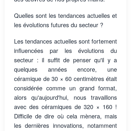
Quelles sont les tendances actuelles et
les évolutions futures du secteur ?
Les tendances actuelles sont fortement
influencées par les évolutions du
secteur : il suffit de penser qu'il y a
quelques années encore, une
céramique de 30 × 60 centimètres était
considérée comme un grand format,
alors qu'aujourd'hui, nous travaillons
avec des céramiques de 320 × 160 !
Difficile de dire où cela mènera, mais
les dernières innovations, notamment