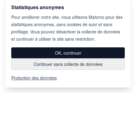
Statistiques anonymes
Pour améliorer notre site, nous utilisons Matomo pour des
statistiques anonymes, sans cookies de suivi et sans
profilage. Vous pouvez désactiver la collecte de données
et continuer à utiliser le site sans restriction.
OK, continuer
Continuer sans collecte de données
Protection des données