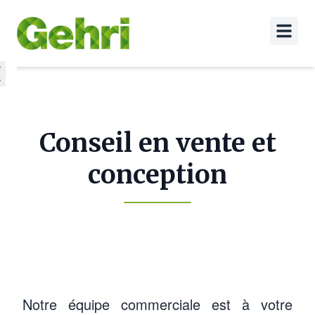
Conseil en vente et
conception
Notre équipe commerciale est à votre