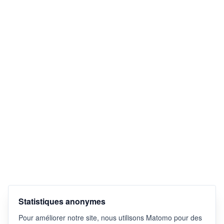
Statistiques anonymes
Pour améliorer notre site, nous utilisons Matomo pour des