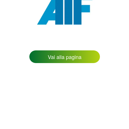
Vai alla pagina