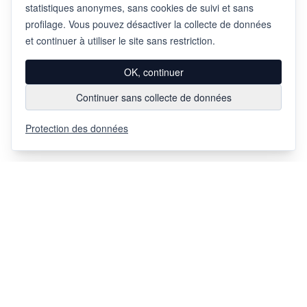
statistiques anonymes, sans cookies de suivi et sans
profilage. Vous pouvez désactiver la collecte de données
et continuer à utiliser le site sans restriction.
OK, continuer
Continuer sans collecte de données
Protection des données
Via Chiosso 12
CH-6948
Porza