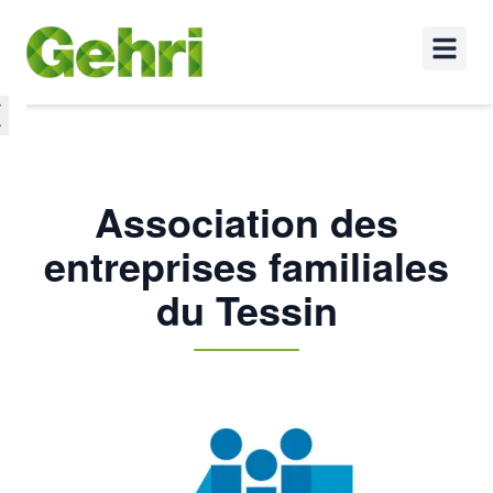
Association des
entreprises familiales
du Tessin