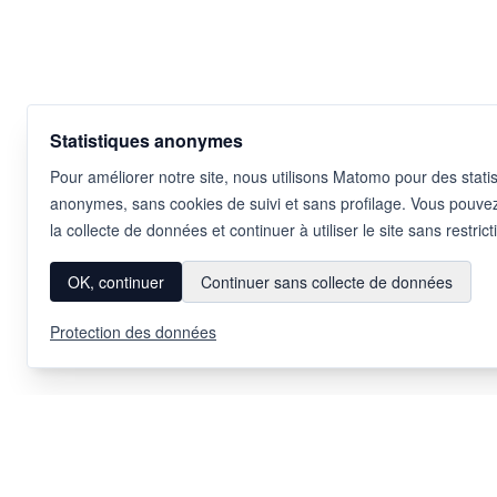
Statistiques anonymes
Pour améliorer notre site, nous utilisons Matomo pour des stati
anonymes, sans cookies de suivi et sans profilage. Vous pouve
la collecte de données et continuer à utiliser le site sans restrict
OK, continuer
Continuer sans collecte de données
Protection des données