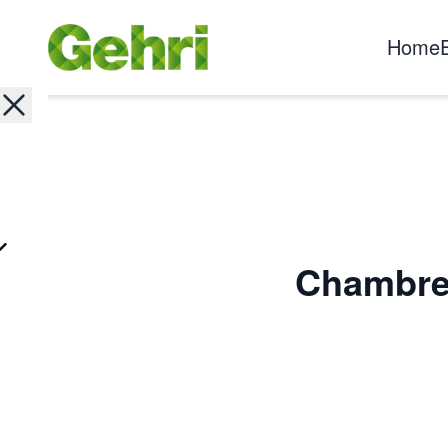
Home
Chambre