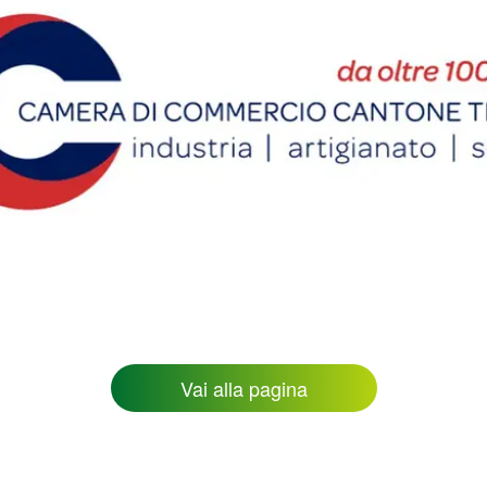
Vai alla pagina