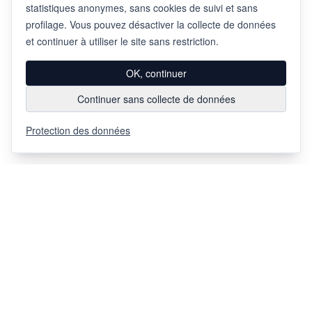
statistiques anonymes, sans cookies de suivi et sans
profilage. Vous pouvez désactiver la collecte de données
et continuer à utiliser le site sans restriction.
OK, continuer
Continuer sans collecte de données
Protection des données
Via Chiosso 12
CH-6948
Porza