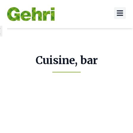
Cuisine, bar