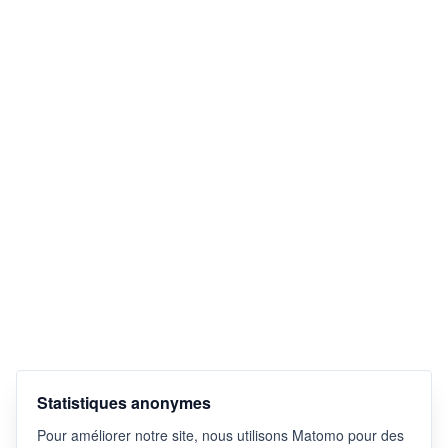
Statistiques anonymes
Pour améliorer notre site, nous utilisons Matomo pour des