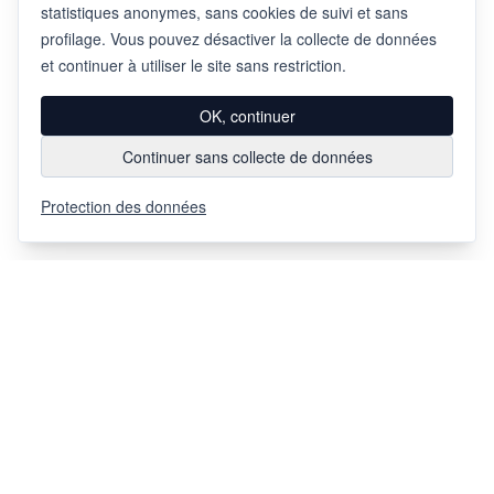
statistiques anonymes, sans cookies de suivi et sans
profilage. Vous pouvez désactiver la collecte de données
et continuer à utiliser le site sans restriction.
OK, continuer
Continuer sans collecte de données
Protection des données
Via Chiosso 12
CH-6948
Porza