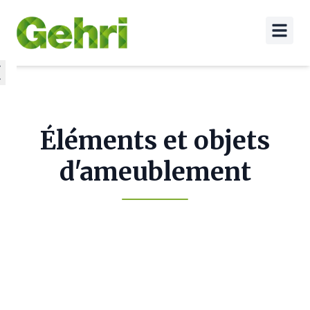
Éléments et objets
d'ameublement