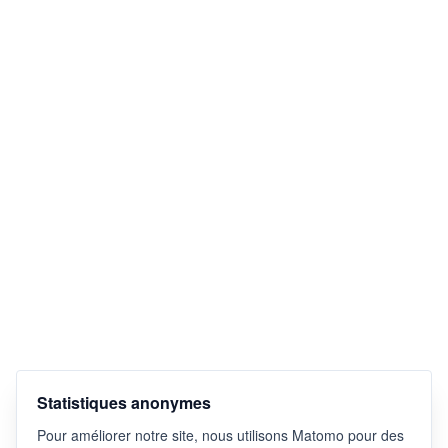
Statistiques anonymes
Pour améliorer notre site, nous utilisons Matomo pour des