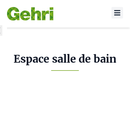
Espace salle de bain