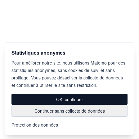
Statistiques anonymes
Pour améliorer notre site, nous utilisons Matomo pour des
statistiques anonymes, sans cookies de suivi et sans
profilage. Vous pouvez désactiver la collecte de données
et continuer à utiliser le site sans restriction.
OK, continuer
Continuer sans collecte de données
Protection des données