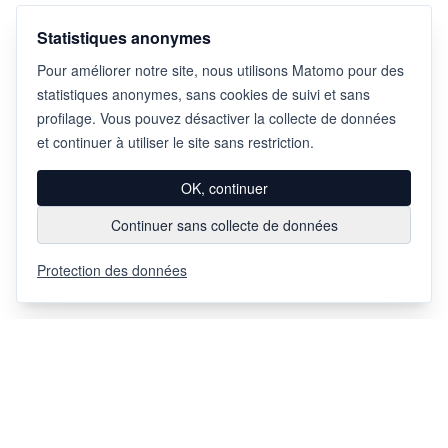
Statistiques anonymes
Pour améliorer notre site, nous utilisons Matomo pour des
statistiques anonymes, sans cookies de suivi et sans
profilage. Vous pouvez désactiver la collecte de données
et continuer à utiliser le site sans restriction.
OK, continuer
Continuer sans collecte de données
Protection des données