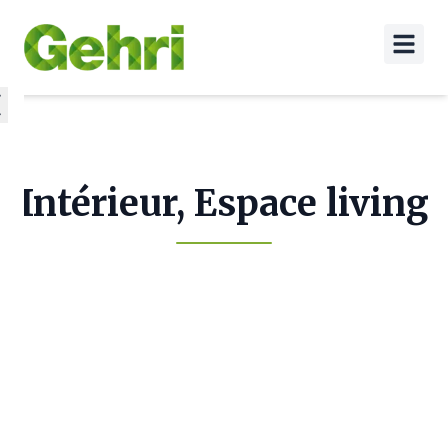
Intérieur, Espace living