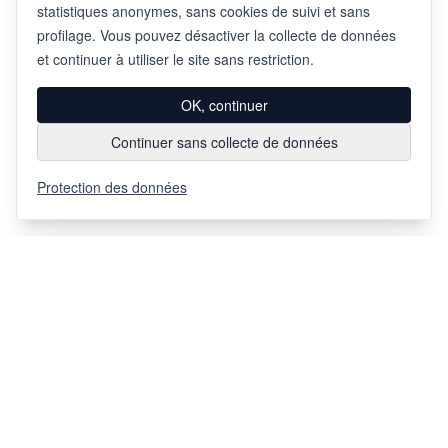
statistiques anonymes, sans cookies de suivi et sans
profilage. Vous pouvez désactiver la collecte de données
et continuer à utiliser le site sans restriction.
OK, continuer
Continuer sans collecte de données
Protection des données
Via Chiosso 12
CH-6948
Porza