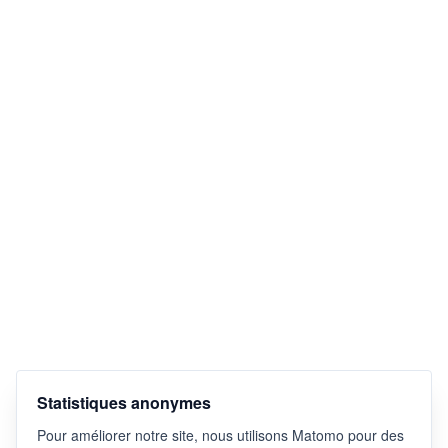
Statistiques anonymes
Pour améliorer notre site, nous utilisons Matomo pour des