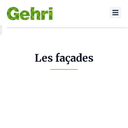
Les façades